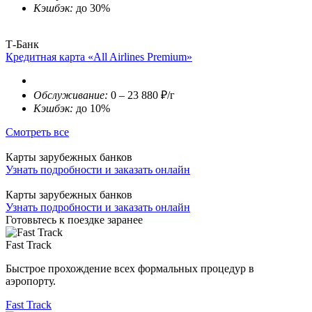
Кэшбэк:
до 30%
Т-Банк
Кредитная карта «All Airlines Premium»
Обслуживание:
0 – 23 880 ₽/г
Кэшбэк:
до 10%
Смотреть все
Карты зарубежных банков
Узнать подробности и заказать онлайн
Карты зарубежных банков
Узнать подробности и заказать онлайн
Готовьтесь к поездке заранее
Fast Track
Быстрое прохождение всех формальных процедур в
аэропорту.
Fast Track