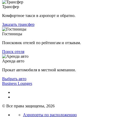
Трансфер
Комфортное такси в аэропорт и обратно.
Заказать трансфер
Гостиницы
Поисковик отелей по рейтингам и отзывам.
Поиск отеля
Аренда авто
Прокат автомобиля в местной компании.
Выбрать авто
Business Lounges
© Все права защищены, 2026
Аэропорты по расположению