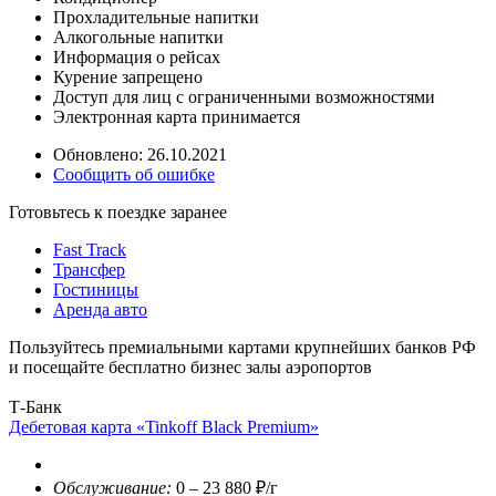
Прохладительные напитки
Алкогольные напитки
Информация о рейсах
Курение запрещено
Доступ для лиц с ограниченными возможностями
Электронная карта принимается
Обновлено: 26.10.2021
Сообщить об ошибке
Готовьтесь к поездке заранее
Fast Track
Трансфер
Гостиницы
Аренда авто
Пользуйтесь премиальными картами крупнейших банков РФ
и посещайте бесплатно бизнес залы аэропортов
Т-Банк
Дебетовая карта «Tinkoff Black Premium»
Обслуживание:
0 – 23 880 ₽/г