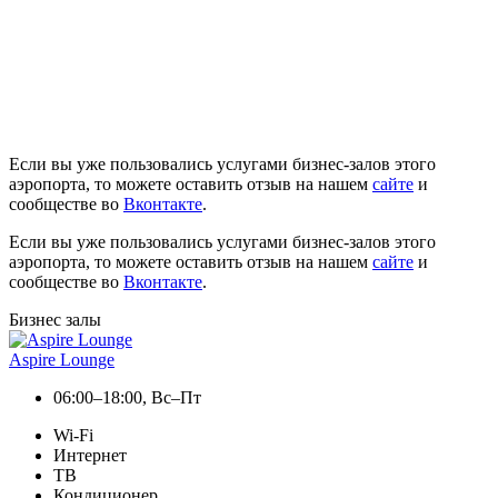
Если вы уже пользовались услугами бизнес-залов этого
аэропорта, то можете оставить отзыв на нашем
сайте
и
сообществе во
Вконтакте
.
Если вы уже пользовались услугами бизнес-залов этого
аэропорта, то можете оставить отзыв на нашем
сайте
и
сообществе во
Вконтакте
.
Бизнес залы
Aspire Lounge
06:00–18:00, Вс–Пт
Wi-Fi
Интернет
ТВ
Кондиционер