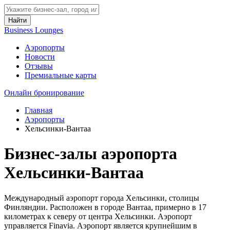
Найти
Business Lounges
Аэропорты
Новости
Отзывы
Премиальные карты
Онлайн бронирование
Главная
Аэропорты
Хельсинки-Вантаа
Бизнес-залы аэропорта
Хельсинки-Вантаа
Международный аэропорт города Хельсинки, столицы
Финляндии. Расположен в городе Вантаа, примерно в 17
километрах к северу от центра Хельсинки. Аэропорт
управляется Finavia. Аэропорт является крупнейшим в