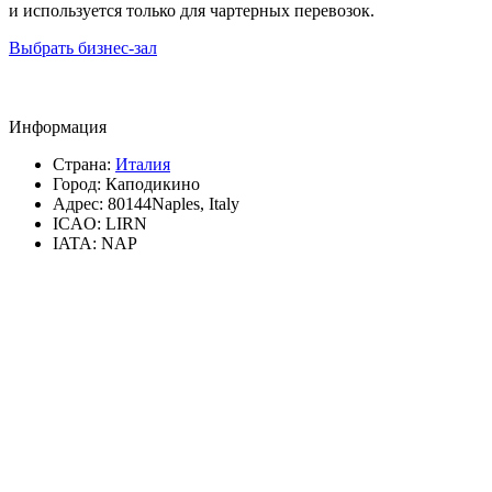
и используется только для чартерных перевозок.
Выбрать бизнес-зал
Информация
Страна:
Италия
Город:
Каподикино
Адрес:
80144Naples, Italy
ICAO:
LIRN
IATA:
NAP