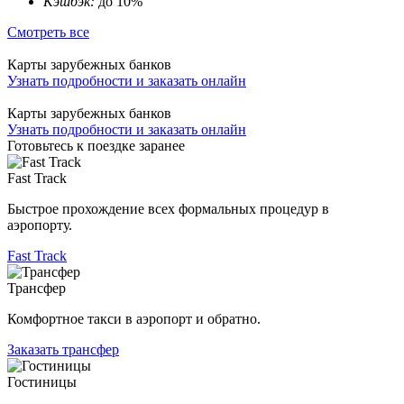
Кэшбэк:
до 10%
Смотреть все
Карты зарубежных банков
Узнать подробности и заказать онлайн
Карты зарубежных банков
Узнать подробности и заказать онлайн
Готовьтесь к поездке заранее
Fast Track
Быстрое прохождение всех формальных процедур в
аэропорту.
Fast Track
Трансфер
Комфортное такси в аэропорт и обратно.
Заказать трансфер
Гостиницы