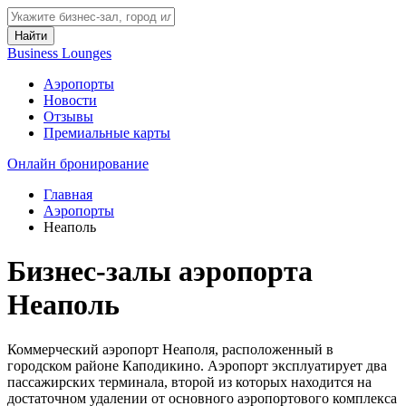
Найти
Business Lounges
Аэропорты
Новости
Отзывы
Премиальные карты
Онлайн бронирование
Главная
Аэропорты
Неаполь
Бизнес-залы аэропорта
Неаполь
Коммерческий аэропорт Неаполя, расположенный в
городском районе Каподикино. Аэропорт эксплуатирует два
пассажирских терминала, второй из которых находится на
достаточном удалении от основного аэропортового комплекса