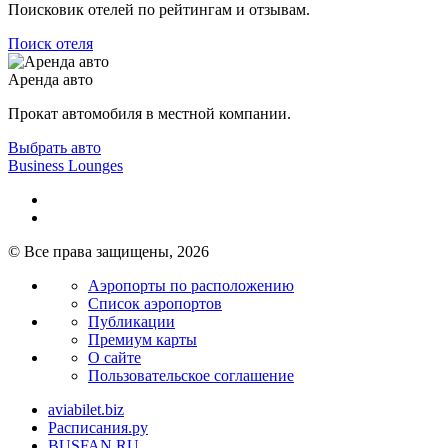
Поисковик отелей по рейтингам и отзывам.
Поиск отеля
Аренда авто
Прокат автомобиля в местной компании.
Выбрать авто
Business Lounges
© Все права защищены, 2026
Аэропорты по расположению
Список аэропортов
Публикации
Премиум карты
О сайте
Пользовательское соглашение
aviabilet.biz
Расписания.ру
BUSFAN.RU