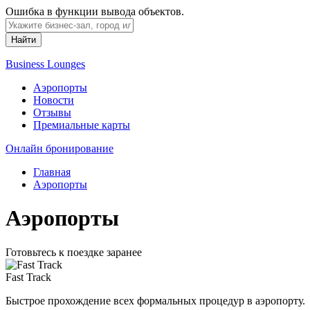
Ошибка в функции вывода объектов.
Найти
Business Lounges
Аэропорты
Новости
Отзывы
Премиальные карты
Онлайн бронирование
Главная
Аэропорты
Аэропорты
Готовьтесь к поездке заранее
Fast Track
Быстрое прохождение всех формальных процедур в аэропорту.