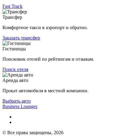
Fast Track
Трансфер
Комфортное такси в аэропорт и обратно.
Заказать трансфер
Гостиницы
Поисковик отелей по рейтингам и отзывам.
Поиск отеля
Аренда авто
Прокат автомобиля в местной компании.
Выбрать авто
Business Lounges
© Все права защищены, 2026