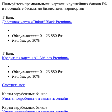
Пользуйтесь премиальными картами крупнейших банков РФ
и посещайте бесплатно бизнес залы аэропортов
Т-Банк
Дебетовая карта «Tinkoff Black Premium»
Обслуживание:
0 – 23 880 ₽/г
Кэшбэк:
до 30%
Т-Банк
Кредитная карта «All Airlines Premium»
Обслуживание:
0 – 23 880 ₽/г
Кэшбэк:
до 10%
Смотреть все
Карты зарубежных банков
Узнать подробности и заказать онлайн
Карты зарубежных банков
Узнать подробности и заказать онлайн