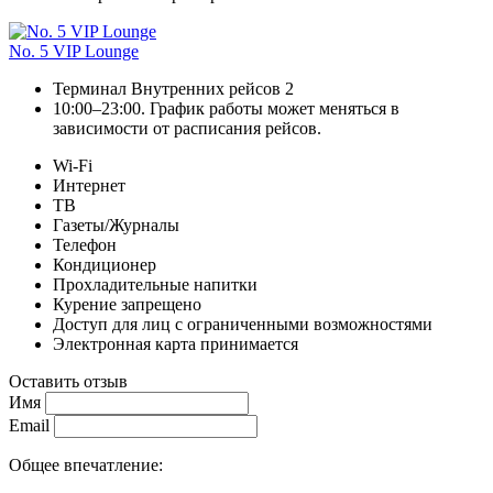
No. 5 VIP Lounge
Терминал Внутренних рейсов 2
10:00–23:00. График работы может меняться в
зависимости от расписания рейсов.
Wi-Fi
Интернет
ТВ
Газеты/Журналы
Телефон
Кондиционер
Прохладительные напитки
Курение запрещено
Доступ для лиц с ограниченными возможностями
Электронная карта принимается
Оставить отзыв
Имя
Email
Общее впечатление: