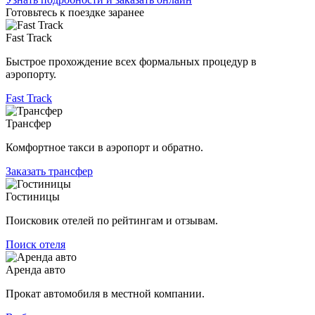
Готовьтесь к поездке заранее
Fast Track
Быстрое прохождение всех формальных процедур в
аэропорту.
Fast Track
Трансфер
Комфортное такси в аэропорт и обратно.
Заказать трансфер
Гостиницы
Поисковик отелей по рейтингам и отзывам.
Поиск отеля
Аренда авто
Прокат автомобиля в местной компании.