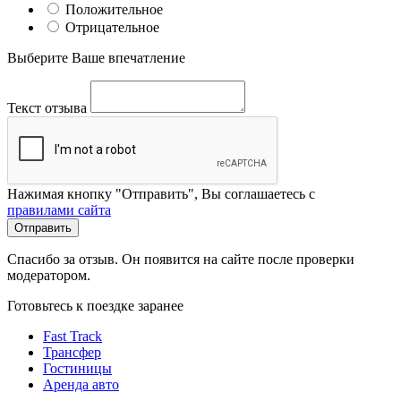
Положительное
Отрицательное
Выберите Ваше впечатление
Текст отзыва
Нажимая кнопку "Отправить", Вы соглашаетесь с
правилами сайта
Отправить
Спасибо за отзыв. Он появится на сайте после проверки
модератором.
Готовьтесь к поездке заранее
Fast Track
Трансфер
Гостиницы
Аренда авто