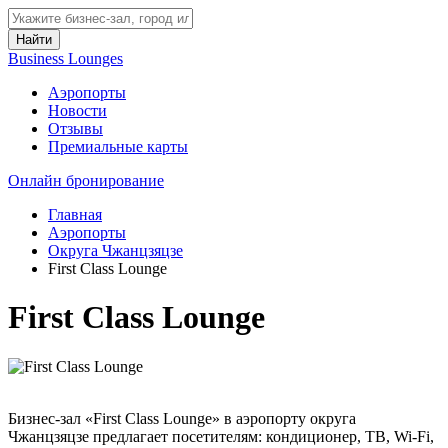
Найти
Business Lounges
Аэропорты
Новости
Отзывы
Премиальные карты
Онлайн бронирование
Главная
Аэропорты
Округа Чжанцзяцзе
First Class Lounge
First Class Lounge
Бизнес-зал «First Class Lounge» в аэропорту округа
Чжанцзяцзе предлагает посетителям: кондиционер, ТВ, Wi-Fi,