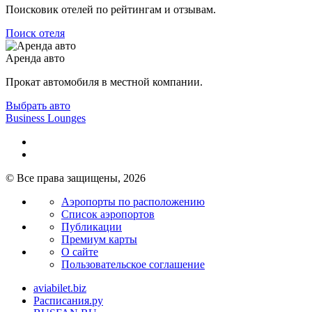
Поисковик отелей по рейтингам и отзывам.
Поиск отеля
Аренда авто
Прокат автомобиля в местной компании.
Выбрать авто
Business Lounges
© Все права защищены, 2026
Аэропорты по расположению
Список аэропортов
Публикации
Премиум карты
О сайте
Пользовательское соглашение
aviabilet.biz
Расписания.ру