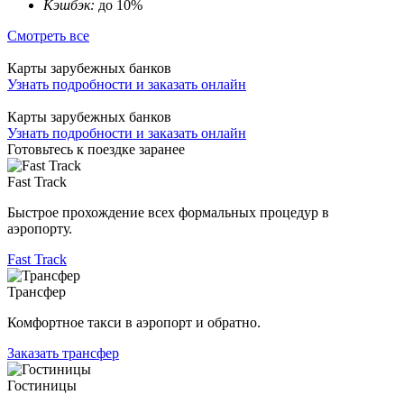
Кэшбэк:
до 10%
Смотреть все
Карты зарубежных банков
Узнать подробности и заказать онлайн
Карты зарубежных банков
Узнать подробности и заказать онлайн
Готовьтесь к поездке заранее
Fast Track
Быстрое прохождение всех формальных процедур в
аэропорту.
Fast Track
Трансфер
Комфортное такси в аэропорт и обратно.
Заказать трансфер
Гостиницы