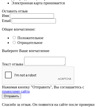
Электронная карта принимается
Оставить отзыв
Имя
Email
Общее впечатление:
Положительное
Отрицательное
Выберите Ваше впечатление
Текст отзыва
Нажимая кнопку "Отправить", Вы соглашаетесь с
правилами сайта
Отправить
Спасибо за отзыв. Он появится на сайте после проверки