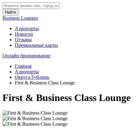
Найти
Business Lounges
Аэропорты
Новости
Отзывы
Премиальные карты
Онлайн бронирование
Главная
Аэропорты
Округа Гуйлинь
First & Business Class Lounge
First & Business Class Lounge