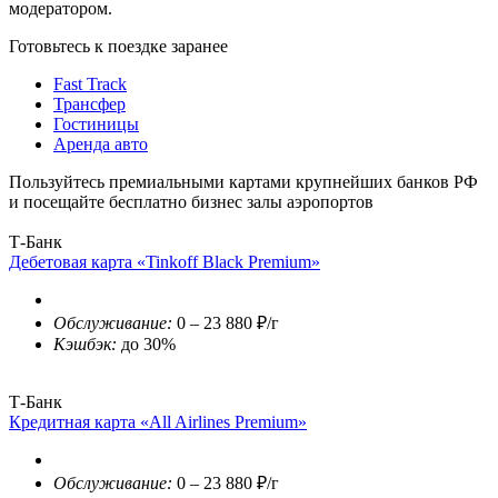
модератором.
Готовьтесь к поездке заранее
Fast Track
Трансфер
Гостиницы
Аренда авто
Пользуйтесь премиальными картами крупнейших банков РФ
и посещайте бесплатно бизнес залы аэропортов
Т-Банк
Дебетовая карта «Tinkoff Black Premium»
Обслуживание:
0 – 23 880 ₽/г
Кэшбэк:
до 30%
Т-Банк
Кредитная карта «All Airlines Premium»
Обслуживание:
0 – 23 880 ₽/г