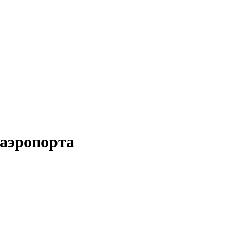
 аэропорта