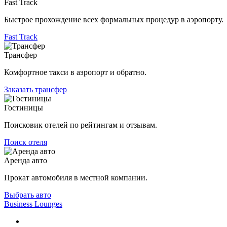
Fast Track
Быстрое прохождение всех формальных процедур в аэропорту.
Fast Track
Трансфер
Комфортное такси в аэропорт и обратно.
Заказать трансфер
Гостиницы
Поисковик отелей по рейтингам и отзывам.
Поиск отеля
Аренда авто
Прокат автомобиля в местной компании.
Выбрать авто
Business Lounges