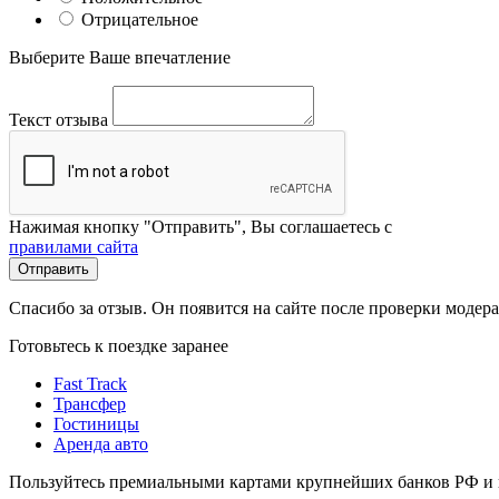
Отрицательное
Выберите Ваше впечатление
Текст отзыва
Нажимая кнопку "Отправить", Вы соглашаетесь с
правилами сайта
Отправить
Спасибо за отзыв. Он появится на сайте после проверки модер
Готовьтесь к поездке заранее
Fast Track
Трансфер
Гостиницы
Аренда авто
Пользуйтесь премиальными картами крупнейших банков РФ и п