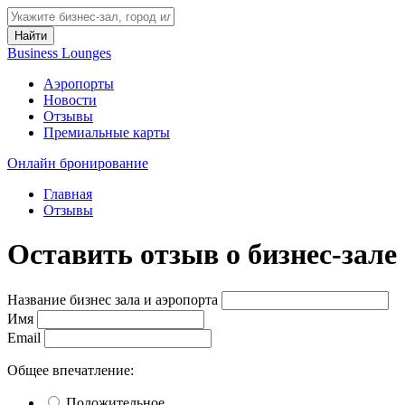
Найти
Business Lounges
Аэропорты
Новости
Отзывы
Премиальные карты
Онлайн бронирование
Главная
Отзывы
Оставить отзыв о бизнес-зале
Название бизнес зала и аэропорта
Имя
Email
Общее впечатление:
Положительное