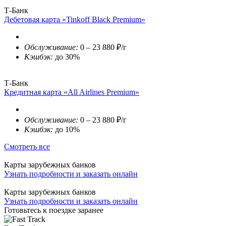
Т-Банк
Дебетовая карта «Tinkoff Black Premium»
Обслуживание:
0 – 23 880 ₽/г
Кэшбэк:
до 30%
Т-Банк
Кредитная карта «All Airlines Premium»
Обслуживание:
0 – 23 880 ₽/г
Кэшбэк:
до 10%
Смотреть все
Карты зарубежных банков
Узнать подробности и заказать онлайн
Карты зарубежных банков
Узнать подробности и заказать онлайн
Готовьтесь к поездке заранее