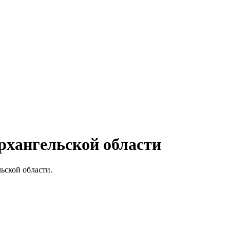
хангельской области
ьской области.