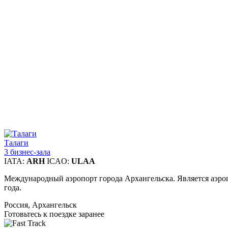
Талаги
3 бизнес-зала
IATA:
ARH
ICAO:
ULAA
Международный аэропорт города Архангельска. Является аэропо
года.
Россия, Архангельск
Готовьтесь к поездке заранее