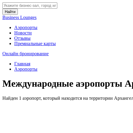
Найти
Business Lounges
Аэропорты
Новости
Отзывы
Премиальные карты
Онлайн бронирование
Главная
Аэропорты
Международные аэропорты Ар
Найден 1 аэропорт, который находится на территории Архангел