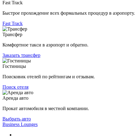
Fast Track
Быстрое прохождение всех формальных процедур в аэропорту.
Fast Track
Трансфер
Комфортное такси в аэропорт и обратно.
Заказать трансфер
Гостиницы
Поисковик отелей по рейтингам и отзывам.
Поиск отеля
Аренда авто
Прокат автомобиля в местной компании.
Выбрать авто
Business Lounges