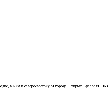
ке, в 6 км к северо-востоку от города. Открыт 5 февраля 1963