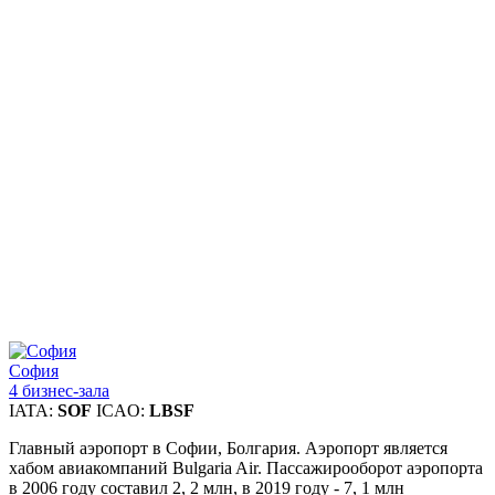
София
4 бизнес-зала
IATA:
SOF
ICAO:
LBSF
Главный аэропорт в Софии, Болгария. Аэропорт является
хабом авиакомпаний Bulgaria Air. Пассажирооборот аэропорта
в 2006 году составил 2, 2 млн, в 2019 году - 7, 1 млн