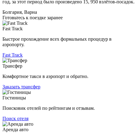
год, за этот период было произведено 15, 950 взлётов-посадок.
Болгария, Варна
Готовьтесь к поездке заранее
Fast Track
Быстрое прохождение всех формальных процедур в
аэропорту.
Fast Track
Трансфер
Комфортное такси в аэропорт и обратно.
Заказать трансфер
Гостиницы
Поисковик отелей по рейтингам и отзывам.
Поиск отеля
Аренда авто