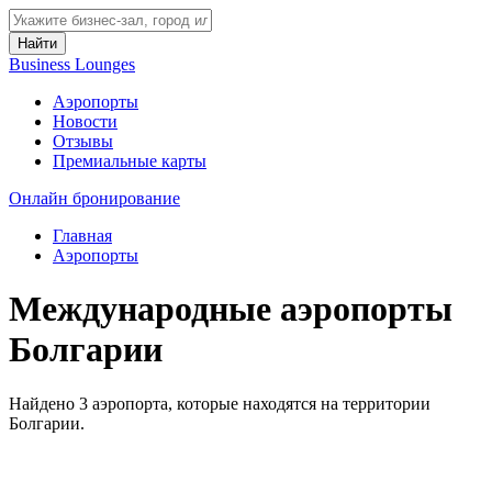
Найти
Business Lounges
Аэропорты
Новости
Отзывы
Премиальные карты
Онлайн бронирование
Главная
Аэропорты
Международные аэропорты
Болгарии
Найдено 3 аэропорта, которые находятся на территории
Болгарии.