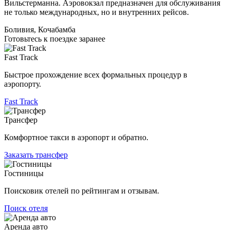
Вильстерманна. Аэровокзал предназначен для обслуживания
не только международных, но и внутренних рейсов.
Боливия, Кочабамба
Готовьтесь к поездке заранее
Fast Track
Быстрое прохождение всех формальных процедур в
аэропорту.
Fast Track
Трансфер
Комфортное такси в аэропорт и обратно.
Заказать трансфер
Гостиницы
Поисковик отелей по рейтингам и отзывам.
Поиск отеля
Аренда авто