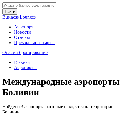
Найти
Business Lounges
Аэропорты
Новости
Отзывы
Премиальные карты
Онлайн бронирование
Главная
Аэропорты
Международные аэропорты
Боливии
Найдено 3 аэропорта, которые находятся на территории
Боливии.