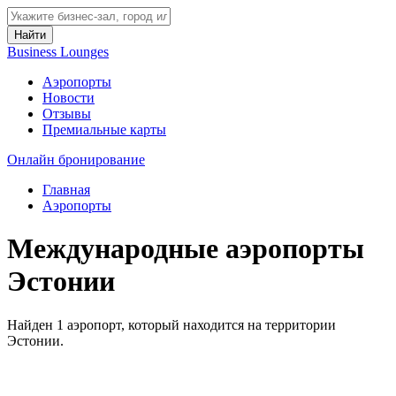
Найти
Business Lounges
Аэропорты
Новости
Отзывы
Премиальные карты
Онлайн бронирование
Главная
Аэропорты
Международные аэропорты
Эстонии
Найден 1 аэропорт, который находится на территории
Эстонии.