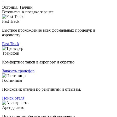
Эстония, Таллин
Готовьтесь к поездке заранее
Fast Track
Быстрое прохождение всех формальных процедур в
аэропорту.
Fast Track
Трансфер
Комфортное такси в аэропорт и обратно.
Заказать трансфер
Гостиницы
Поисковик отелей по рейтингам и отзывам.
Поиск отеля
Аренда авто
Прокат автомобиля в местной компании.