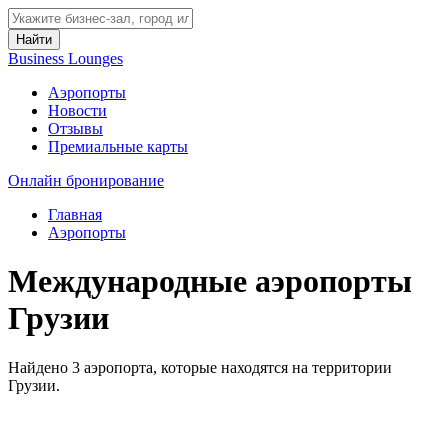
Найти
Business Lounges
Аэропорты
Новости
Отзывы
Премиальные карты
Онлайн бронирование
Главная
Аэропорты
Международные аэропорты
Грузии
Найдено 3 аэропорта, которые находятся на территории
Грузии.