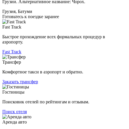
Грузии. Альтернативное название: Чорох.
Грузия, Батуми
Готовьтесь к поездке заранее
Fast Track
Быстрое прохождение всех формальных процедур в
аэропорту.
Fast Track
Трансфер
Комфортное такси в аэропорт и обратно.
Заказать трансфер
Гостиницы
Поисковик отелей по рейтингам и отзывам.
Поиск отеля
Аренда авто