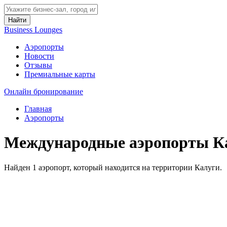
Найти
Business Lounges
Аэропорты
Новости
Отзывы
Премиальные карты
Онлайн бронирование
Главная
Аэропорты
Международные аэропорты К
Найден 1 аэропорт, который находится на территории Калуги.