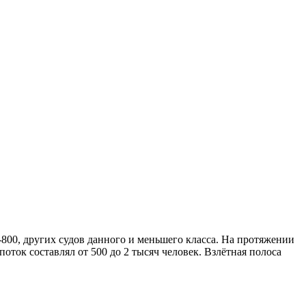
800, других судов данного и меньшего класса. На протяжении
ток составлял от 500 до 2 тысяч человек. Взлётная полоса