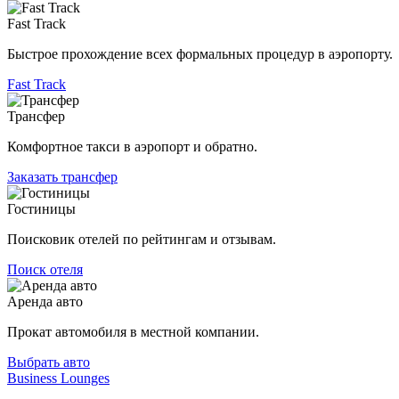
Fast Track
Быстрое прохождение всех формальных процедур в аэропорту.
Fast Track
Трансфер
Комфортное такси в аэропорт и обратно.
Заказать трансфер
Гостиницы
Поисковик отелей по рейтингам и отзывам.
Поиск отеля
Аренда авто
Прокат автомобиля в местной компании.
Выбрать авто
Business Lounges