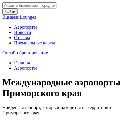
Найти
Business Lounges
Аэропорты
Новости
Отзывы
Премиальные карты
Онлайн бронирование
Главная
Аэропорты
Международные аэропорты
Приморского края
Найден 1 аэропорт, который находится на территории
Приморского края.