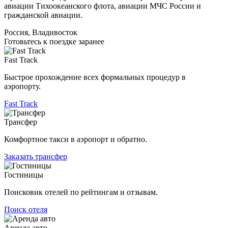
авиации Тихоокеанского флота, авиации МЧС России и
гражданской авиации.
Россия, Владивосток
Готовьтесь к поездке заранее
Fast Track
Быстрое прохождение всех формальных процедур в
аэропорту.
Fast Track
Трансфер
Комфортное такси в аэропорт и обратно.
Заказать трансфер
Гостиницы
Поисковик отелей по рейтингам и отзывам.
Поиск отеля
Аренда авто