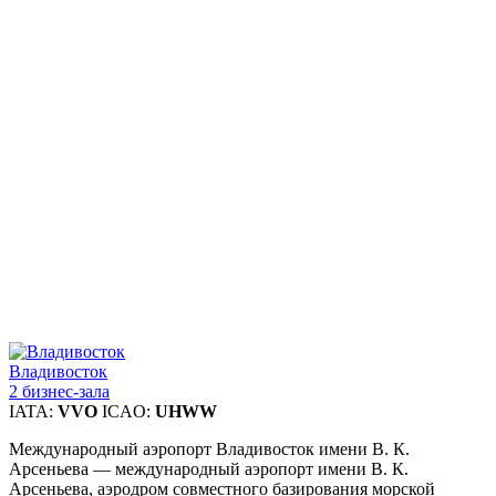
Владивосток
2 бизнес-зала
IATA:
VVO
ICAO:
UHWW
Международный аэропорт Владивосток имени В. К.
Арсеньева — международный аэропорт имени В. К.
Арсеньева, аэродром совместного базирования морской