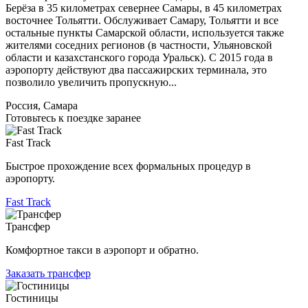
Берёза в 35 километрах севернее Самары, в 45 километрах
восточнее Тольятти. Обслуживает Самару, Тольятти и все
остальные пункты Самарской области, используется также
жителями соседних регионов (в частности, Ульяновской
области и казахстанского города Уральск). С 2015 года в
аэропорту действуют два пассажирских терминала, это
позволило увеличить пропускную...
Россия, Самара
Готовьтесь к поездке заранее
Fast Track
Быстрое прохождение всех формальных процедур в
аэропорту.
Fast Track
Трансфер
Комфортное такси в аэропорт и обратно.
Заказать трансфер
Гостиницы