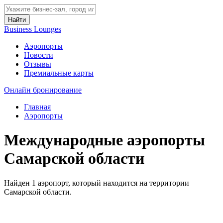
Найти
Business Lounges
Аэропорты
Новости
Отзывы
Премиальные карты
Онлайн бронирование
Главная
Аэропорты
Международные аэропорты
Самарской области
Найден 1 аэропорт, который находится на территории
Самарской области.