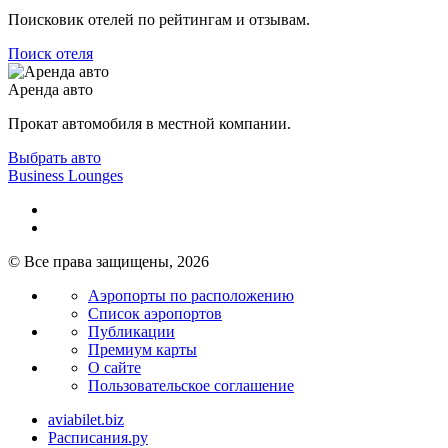
Поисковик отелей по рейтингам и отзывам.
Поиск отеля
Аренда авто
Прокат автомобиля в местной компании.
Выбрать авто
Business Lounges
© Все права защищены, 2026
Аэропорты по расположению
Список аэропортов
Публикации
Премиум карты
О сайте
Пользовательское соглашение
aviabilet.biz
Расписания.ру