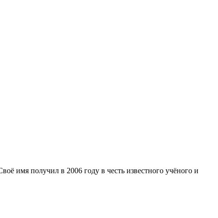
оё имя получил в 2006 году в честь известного учёного и