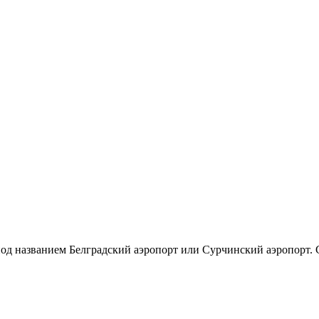
д названием Белградский аэропорт или Сурчинский аэропорт. Св