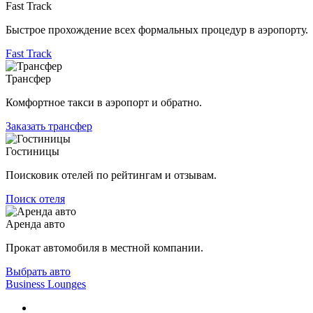
Fast Track
Быстрое прохождение всех формальных процедур в аэропорту.
Fast Track
Трансфер
Комфортное такси в аэропорт и обратно.
Заказать трансфер
Гостиницы
Поисковик отелей по рейтингам и отзывам.
Поиск отеля
Аренда авто
Прокат автомобиля в местной компании.
Выбрать авто
Business Lounges