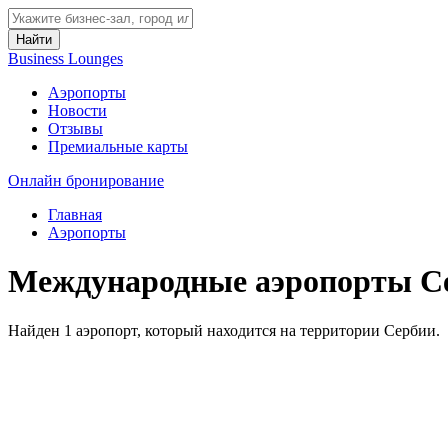
Найти
Business Lounges
Аэропорты
Новости
Отзывы
Премиальные карты
Онлайн бронирование
Главная
Аэропорты
Международные аэропорты С
Найден 1 аэропорт, который находится на территории Сербии.