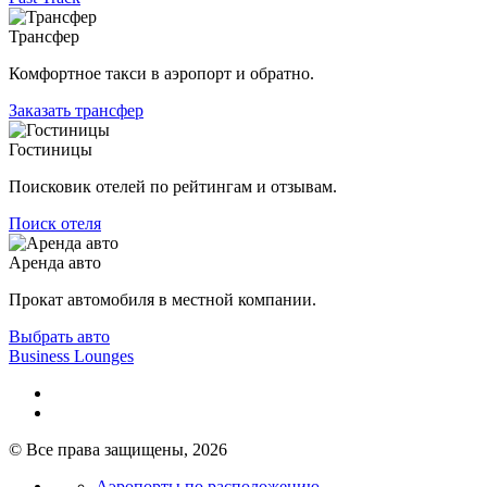
Трансфер
Комфортное такси в аэропорт и обратно.
Заказать трансфер
Гостиницы
Поисковик отелей по рейтингам и отзывам.
Поиск отеля
Аренда авто
Прокат автомобиля в местной компании.
Выбрать авто
Business Lounges
© Все права защищены, 2026
Аэропорты по расположению