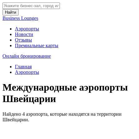
Найти
Business Lounges
Аэропорты
Новости
Отзывы
Премиальные карты
Онлайн бронирование
Главная
Аэропорты
Международные аэропорты
Швейцарии
Найдено 4 аэропорта, которые находятся на территории
Швейцарии.