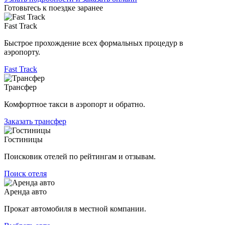
Готовьтесь к поездке заранее
Fast Track
Быстрое прохождение всех формальных процедур в
аэропорту.
Fast Track
Трансфер
Комфортное такси в аэропорт и обратно.
Заказать трансфер
Гостиницы
Поисковик отелей по рейтингам и отзывам.
Поиск отеля
Аренда авто
Прокат автомобиля в местной компании.