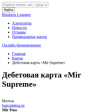
Найти
Business Lounges
Аэропорты
Новости
Отзывы
Премиальные карты
Онлайн бронирование
Главная
Карты
Дебетовая карта «Mir Supreme»
Дебетовая карта «Mir
Supreme»
Интеза
bancaintesa.ru
Mir Pass