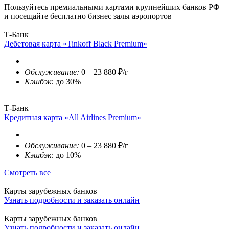
Пользуйтесь премиальными картами крупнейших банков РФ
и посещайте бесплатно бизнес залы аэропортов
Т-Банк
Дебетовая карта «Tinkoff Black Premium»
Обслуживание:
0 – 23 880 ₽/г
Кэшбэк:
до 30%
Т-Банк
Кредитная карта «All Airlines Premium»
Обслуживание:
0 – 23 880 ₽/г
Кэшбэк:
до 10%
Смотреть все
Карты зарубежных банков
Узнать подробности и заказать онлайн
Карты зарубежных банков
Узнать подробности и заказать онлайн