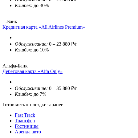
Кэшбэк:
до 30%
Т-Банк
Кредитная карта «All Airlines Premium»
Обслуживание:
0 – 23 880 ₽/г
Кэшбэк:
до 10%
Альфа-Банк
Дебетовая карта «Alfa Only»
Обслуживание:
0 – 35 880 ₽/г
Кэшбэк:
до 7%
Готовьтесь к поездке заранее
Fast Track
Трансфер
Гостиницы
Аренда авто