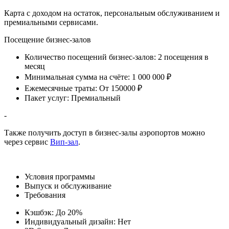
Карта с доходом на остаток, персональным обслуживанием и
премиальными сервисами.
Посещение бизнес-залов
Количество посещений бизнес-залов:
2 посещения в
месяц
Минимальная сумма на счёте:
1 000 000 ₽
Ежемесячные траты:
От 150000 ₽
Пакет услуг:
Премиальный
-
Также получить доступ в бизнес-залы аэропортов можно
через сервис
Вип-зал
.
Условия программы
Выпуск и обслуживание
Требования
Кэшбэк:
До 20%
Индивидуальный дизайн:
Нет