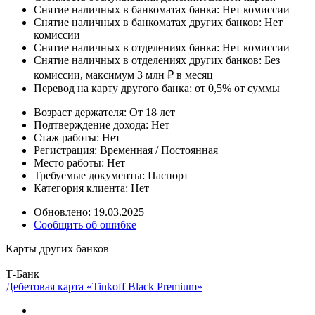
Снятие наличных в банкоматах банка:
Нет комиссии
Снятие наличных в банкоматах других банков:
Нет
комиссии
Снятие наличных в отделениях банка:
Нет комиссии
Снятие наличных в отделениях других банков:
Без
комиссии, максимум 3 млн ₽ в месяц
Перевод на карту другого банка:
от 0,5% от суммы
Возраст держателя:
От 18 лет
Подтверждение дохода:
Нет
Стаж работы:
Нет
Регистрация:
Временная / Постоянная
Место работы:
Нет
Требуемые документы:
Паспорт
Категория клиента:
Нет
Обновлено: 19.03.2025
Сообщить об ошибке
Карты других банков
Т-Банк
Дебетовая карта «Tinkoff Black Premium»