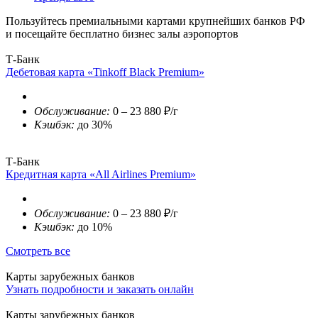
Пользуйтесь премиальными картами крупнейших банков РФ
и посещайте бесплатно бизнес залы аэропортов
Т-Банк
Дебетовая карта «Tinkoff Black Premium»
Обслуживание:
0 – 23 880 ₽/г
Кэшбэк:
до 30%
Т-Банк
Кредитная карта «All Airlines Premium»
Обслуживание:
0 – 23 880 ₽/г
Кэшбэк:
до 10%
Смотреть все
Карты зарубежных банков
Узнать подробности и заказать онлайн
Карты зарубежных банков