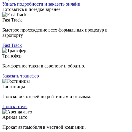
Узнать подробности и заказать онлайн
Готовьтесь к поездке заранее
Fast Track
Быстрое прохождение всех формальных процедур в
аэропорту.
Fast Track
Трансфер
Комфортное такси в аэропорт и обратно.
Заказать трансфер
Гостиницы
Поисковик отелей по рейтингам и отзывам.
Поиск отеля
Аренда авто
Прокат автомобиля в местной компании.