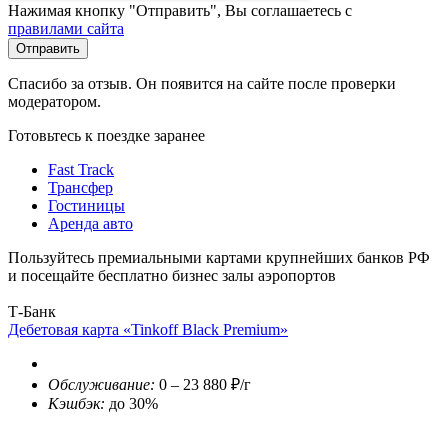
Нажимая кнопку "Отправить", Вы соглашаетесь с
правилами сайта
Отправить
Спасибо за отзыв. Он появится на сайте после проверки
модератором.
Готовьтесь к поездке заранее
Fast Track
Трансфер
Гостиницы
Аренда авто
Пользуйтесь премиальными картами крупнейших банков РФ
и посещайте бесплатно бизнес залы аэропортов
Т-Банк
Дебетовая карта «Tinkoff Black Premium»
Обслуживание:
0 – 23 880 ₽/г
Кэшбэк:
до 30%