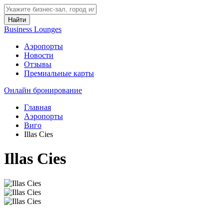
Найти
Business Lounges
Аэропорты
Новости
Отзывы
Премиальные карты
Онлайн бронирование
Главная
Аэропорты
Виго
Illas Cies
Illas Cies