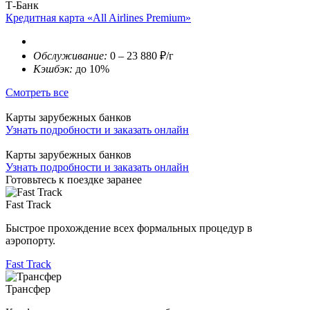
Т-Банк
Кредитная карта «All Airlines Premium»
Обслуживание:
0 – 23 880 ₽/г
Кэшбэк:
до 10%
Смотреть все
Карты зарубежных банков
Узнать подробности и заказать онлайн
Карты зарубежных банков
Узнать подробности и заказать онлайн
Готовьтесь к поездке заранее
Fast Track
Быстрое прохождение всех формальных процедур в
аэропорту.
Fast Track
Трансфер