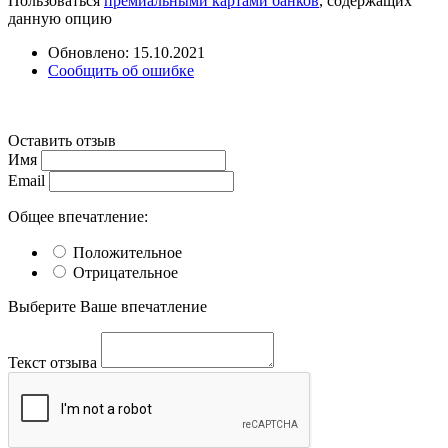
Пользоваться
премиальными картами банков
, содержащих
данную опцию
Обновлено: 15.10.2021
Сообщить об ошибке
Оставить отзыв
Имя
Email
Общее впечатление:
Положительное
Отрицательное
Выберите Ваше впечатление
Текст отзыва