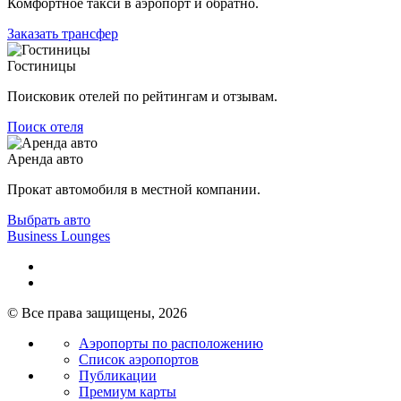
Комфортное такси в аэропорт и обратно.
Заказать трансфер
Гостиницы
Поисковик отелей по рейтингам и отзывам.
Поиск отеля
Аренда авто
Прокат автомобиля в местной компании.
Выбрать авто
Business Lounges
© Все права защищены, 2026
Аэропорты по расположению
Список аэропортов
Публикации
Премиум карты