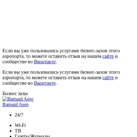
Если вы уже пользовались услугами бизнес-залов этого
аэропорта, то можете оставить отзыв на нашем
сайте
и
сообществе во
Вконтакте
.
Если вы уже пользовались услугами бизнес-залов этого
аэропорта, то можете оставить отзыв на нашем
сайте
и
сообществе во
Вконтакте
.
Бизнес залы
Barnaul Aero
24/7
Wi-Fi
ТВ
Газеты/Журналы