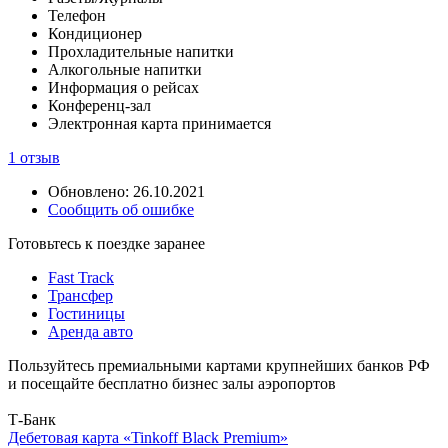
Телефон
Кондиционер
Прохладительные напитки
Алкогольные напитки
Информация о рейсах
Конференц-зал
Электронная карта принимается
1 отзыв
Обновлено: 26.10.2021
Сообщить об ошибке
Готовьтесь к поездке заранее
Fast Track
Трансфер
Гостиницы
Аренда авто
Пользуйтесь премиальными картами крупнейших банков РФ
и посещайте бесплатно бизнес залы аэропортов
Т-Банк
Дебетовая карта «Tinkoff Black Premium»