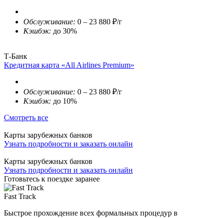
Обслуживание:
0 – 23 880 ₽/г
Кэшбэк:
до 30%
Т-Банк
Кредитная карта «All Airlines Premium»
Обслуживание:
0 – 23 880 ₽/г
Кэшбэк:
до 10%
Смотреть все
Карты зарубежных банков
Узнать подробности и заказать онлайн
Карты зарубежных банков
Узнать подробности и заказать онлайн
Готовьтесь к поездке заранее
Fast Track
Быстрое прохождение всех формальных процедур в