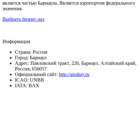
является частью Барнаула. Является аэропортом федерального
значения.
Выбрать бизнес-зал
Информация
Страна:
Россия
Город:
Барнаул
Адрес:
Павловский тракт, 226, Барнаул, Алтайский край,
Россия, 656057
Официальный сайт:
http://airaltay.ru
ICAO:
UNBB
IATA:
BAX