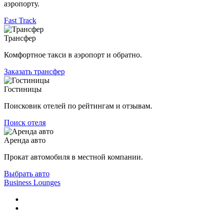
аэропорту.
Fast Track
Трансфер
Комфортное такси в аэропорт и обратно.
Заказать трансфер
Гостиницы
Поисковик отелей по рейтингам и отзывам.
Поиск отеля
Аренда авто
Прокат автомобиля в местной компании.
Выбрать авто
Business Lounges