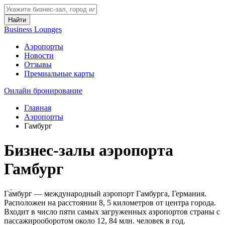
Найти
Business Lounges
Аэропорты
Новости
Отзывы
Премиальные карты
Онлайн бронирование
Главная
Аэропорты
Гамбург
Бизнес-залы аэропорта
Гамбург
Га́мбург — международный аэропорт Гамбурга, Германия.
Расположен на расстоянии 8, 5 километров от центра города.
Входит в число пяти самых загруженных аэропортов страны с
пассажирооборотом около 12, 84 млн. человек в год.