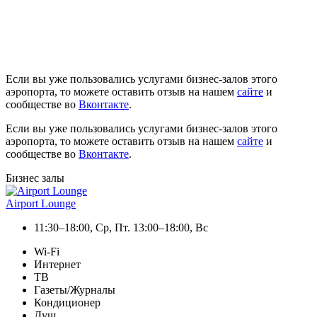
Если вы уже пользовались услугами бизнес-залов этого
аэропорта, то можете оставить отзыв на нашем
сайте
и
сообществе во
Вконтакте
.
Если вы уже пользовались услугами бизнес-залов этого
аэропорта, то можете оставить отзыв на нашем
сайте
и
сообществе во
Вконтакте
.
Бизнес залы
Airport Lounge
11:30–18:00, Ср, Пт. 13:00–18:00, Вс
Wi-Fi
Интернет
ТВ
Газеты/Журналы
Кондиционер
Душ