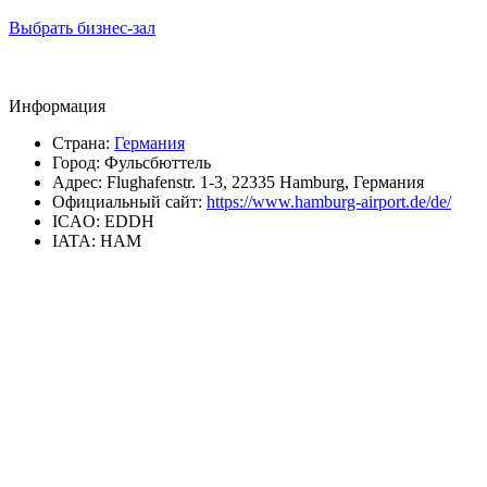
Выбрать бизнес-зал
Информация
Страна:
Германия
Город:
Фульсбюттель
Адрес:
Flughafenstr. 1-3, 22335 Hamburg, Германия
Официальный сайт:
https://www.hamburg-airport.de/de/
ICAO:
EDDH
IATA:
HAM