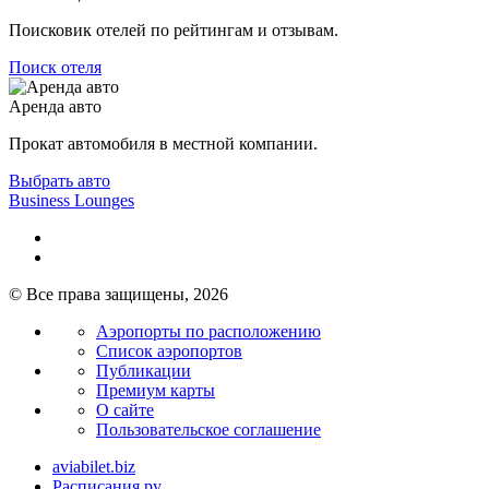
Поисковик отелей по рейтингам и отзывам.
Поиск отеля
Аренда авто
Прокат автомобиля в местной компании.
Выбрать авто
Business Lounges
© Все права защищены, 2026
Аэропорты по расположению
Список аэропортов
Публикации
Премиум карты
О сайте
Пользовательское соглашение
aviabilet.biz
Расписания.ру