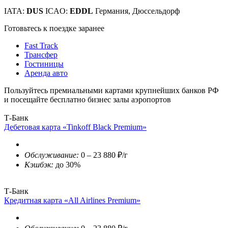
IATA:
DUS
ICAO:
EDDL
Германия, Дюссельдорф
Готовьтесь к поездке заранее
Fast Track
Трансфер
Гостиницы
Аренда авто
Пользуйтесь премиальными картами крупнейших банков РФ
и посещайте бесплатно бизнес залы аэропортов
Т-Банк
Дебетовая карта «Tinkoff Black Premium»
Обслуживание:
0 – 23 880 ₽/г
Кэшбэк:
до 30%
Т-Банк
Кредитная карта «All Airlines Premium»