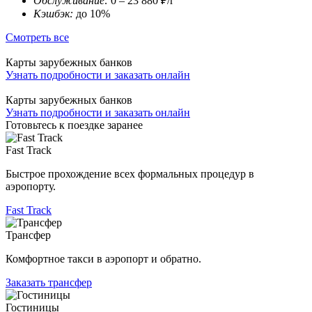
Обслуживание:
0 – 23 880 ₽/г
Кэшбэк:
до 10%
Смотреть все
Карты зарубежных банков
Узнать подробности и заказать онлайн
Карты зарубежных банков
Узнать подробности и заказать онлайн
Готовьтесь к поездке заранее
Fast Track
Быстрое прохождение всех формальных процедур в
аэропорту.
Fast Track
Трансфер
Комфортное такси в аэропорт и обратно.
Заказать трансфер
Гостиницы