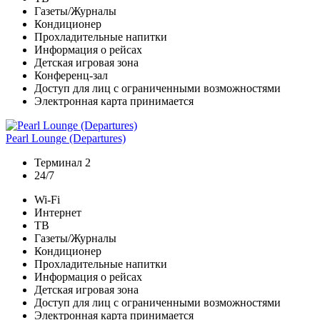
Газеты/Журналы
Кондиционер
Прохладительные напитки
Информация о рейсах
Детская игровая зона
Конференц-зал
Доступ для лиц с ограниченными возможностями
Электронная карта принимается
Pearl Lounge (Departures)
Терминал 2
24/7
Wi-Fi
Интернет
ТВ
Газеты/Журналы
Кондиционер
Прохладительные напитки
Информация о рейсах
Детская игровая зона
Доступ для лиц с ограниченными возможностями
Электронная карта принимается