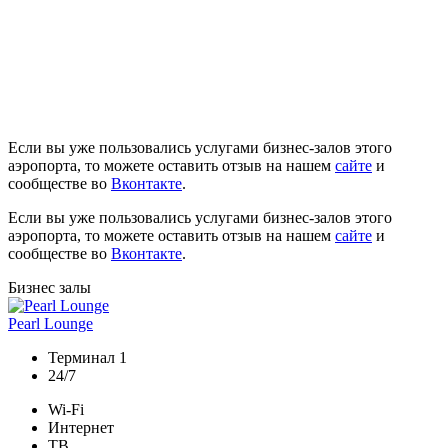
Если вы уже пользовались услугами бизнес-залов этого
аэропорта, то можете оставить отзыв на нашем
сайте
и
сообществе во
Вконтакте
.
Если вы уже пользовались услугами бизнес-залов этого
аэропорта, то можете оставить отзыв на нашем
сайте
и
сообществе во
Вконтакте
.
Бизнес залы
Pearl Lounge
Терминал 1
24/7
Wi-Fi
Интернет
ТВ