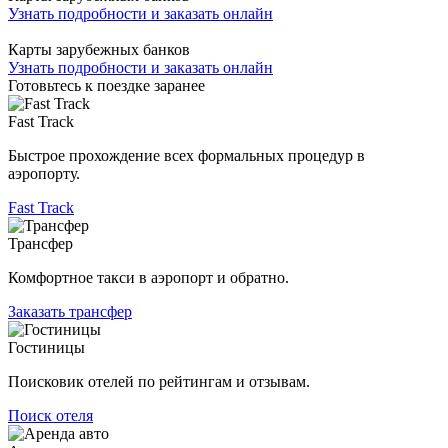
Узнать подробности и заказать онлайн
Карты зарубежных банков
Узнать подробности и заказать онлайн
Готовьтесь к поездке заранее
Fast Track
Быстрое прохождение всех формальных процедур в
аэропорту.
Fast Track
Трансфер
Комфортное такси в аэропорт и обратно.
Заказать трансфер
Гостиницы
Поисковик отелей по рейтингам и отзывам.
Поиск отеля