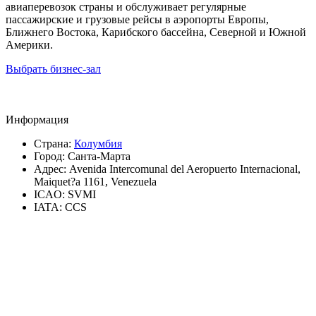
авиаперевозок страны и обслуживает регулярные
пассажирские и грузовые рейсы в аэропорты Европы,
Ближнего Востока, Карибского бассейна, Северной и Южной
Америки.
Выбрать бизнес-зал
Информация
Страна:
Колумбия
Город:
Санта-Марта
Адрес:
Avenida Intercomunal del Aeropuerto Internacional,
Maiquet?a 1161, Venezuela
ICAO:
SVMI
IATA:
CCS