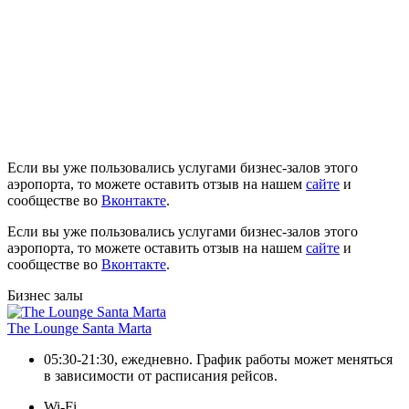
Если вы уже пользовались услугами бизнес-залов этого
аэропорта, то можете оставить отзыв на нашем
сайте
и
сообществе во
Вконтакте
.
Если вы уже пользовались услугами бизнес-залов этого
аэропорта, то можете оставить отзыв на нашем
сайте
и
сообществе во
Вконтакте
.
Бизнес залы
The Lounge Santa Marta
05:30-21:30, ежедневно. График работы может меняться
в зависимости от расписания рейсов.
Wi-Fi