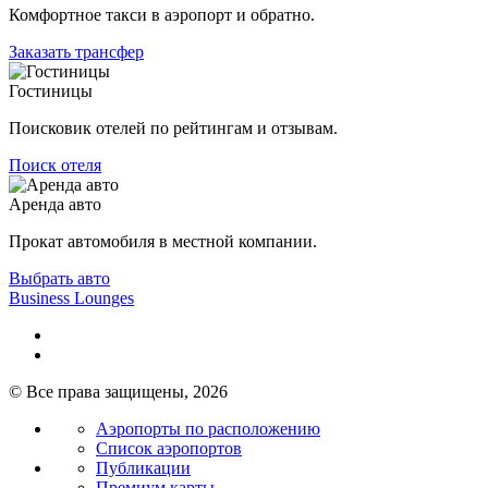
Комфортное такси в аэропорт и обратно.
Заказать трансфер
Гостиницы
Поисковик отелей по рейтингам и отзывам.
Поиск отеля
Аренда авто
Прокат автомобиля в местной компании.
Выбрать авто
Business Lounges
© Все права защищены, 2026
Аэропорты по расположению
Список аэропортов
Публикации
Премиум карты