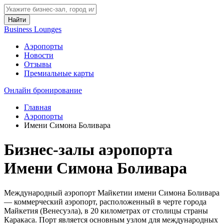
Найти
Business Lounges
Аэропорты
Новости
Отзывы
Премиальные карты
Онлайн бронирование
Главная
Аэропорты
Имени Симона Боливара
Бизнес-залы аэропорта
Имени Симона Боливара
Международный аэропорт Майкетии имени Симона Боливара
— коммерческий аэропорт, расположенный в черте города
Майкетия (Венесуэла), в 20 километрах от столицы страны
Каракаса. Порт является основным узлом для международных