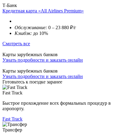
Т-Банк
Кредитная карта «All Airlines Premium»
Обслуживание:
0 – 23 880 ₽/г
Кэшбэк:
до 10%
Смотреть все
Карты зарубежных банков
Узнать подробности и заказать онлайн
Карты зарубежных банков
Узнать подробности и заказать онлайн
Готовьтесь к поездке заранее
Fast Track
Быстрое прохождение всех формальных процедур в
аэропорту.
Fast Track
Трансфер