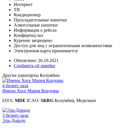
Интернет
ТВ
Кондиционер
Прохладительные напитки
Алкогольные напитки
Информация о рейсах
Конференц-зал
Курение запрещено
Доступ для лиц с ограниченными возможностями
Электронная карта принимается
Обновлено: 26.10.2021
Сообщить об ошибке
Другие аэропорты Колумбии
4 бизнес-зала
Имени Хосе Мария Кордовы
IATA:
MDE
ICAO:
SKRG
Колумбия, Медельин
3 бизнес-зала
Эль-Дорадо