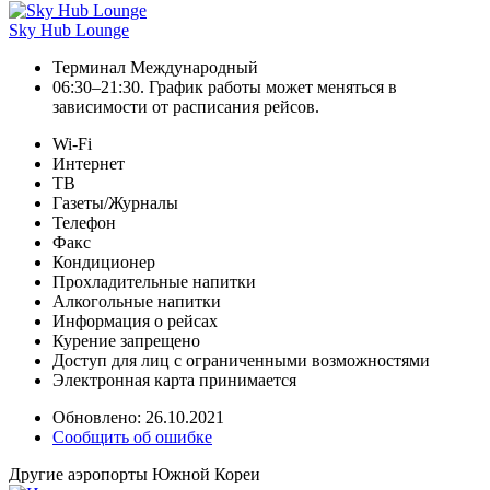
Sky Hub Lounge
Терминал Международный
06:30–21:30. График работы может меняться в
зависимости от расписания рейсов.
Wi-Fi
Интернет
ТВ
Газеты/Журналы
Телефон
Факс
Кондиционер
Прохладительные напитки
Алкогольные напитки
Информация о рейсах
Курение запрещено
Доступ для лиц с ограниченными возможностями
Электронная карта принимается
Обновлено: 26.10.2021
Сообщить об ошибке
Другие аэропорты Южной Кореи