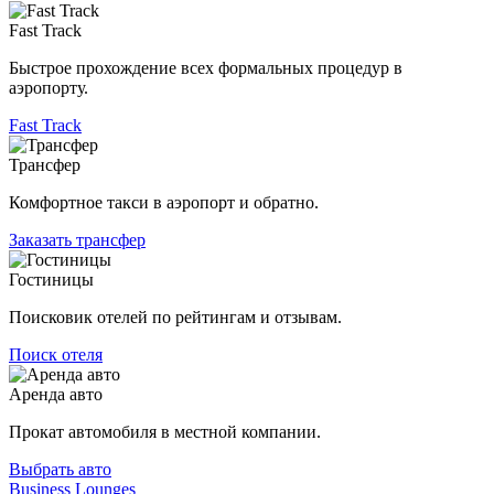
Fast Track
Быстрое прохождение всех формальных процедур в
аэропорту.
Fast Track
Трансфер
Комфортное такси в аэропорт и обратно.
Заказать трансфер
Гостиницы
Поисковик отелей по рейтингам и отзывам.
Поиск отеля
Аренда авто
Прокат автомобиля в местной компании.
Выбрать авто
Business Lounges