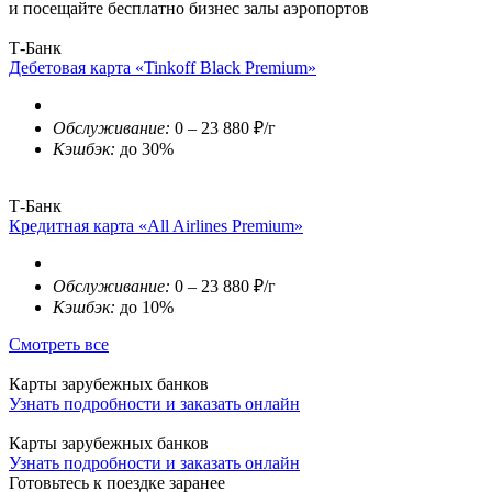
и посещайте бесплатно бизнес залы аэропортов
Т-Банк
Дебетовая карта «Tinkoff Black Premium»
Обслуживание:
0 – 23 880 ₽/г
Кэшбэк:
до 30%
Т-Банк
Кредитная карта «All Airlines Premium»
Обслуживание:
0 – 23 880 ₽/г
Кэшбэк:
до 10%
Смотреть все
Карты зарубежных банков
Узнать подробности и заказать онлайн
Карты зарубежных банков
Узнать подробности и заказать онлайн
Готовьтесь к поездке заранее