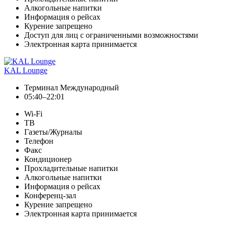
Алкогольные напитки
Информация о рейсах
Курение запрещено
Доступ для лиц с ограниченными возможностями
Электронная карта принимается
KAL Lounge
Терминал Международный
05:40–22:01
Wi-Fi
ТВ
Газеты/Журналы
Телефон
Факс
Кондиционер
Прохладительные напитки
Алкогольные напитки
Информация о рейсах
Конференц-зал
Курение запрещено
Электронная карта принимается