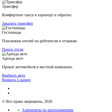
Трансфер
Комфортное такси в аэропорт и обратно.
Заказать трансфер
Гостиницы
Поисковик отелей по рейтингам и отзывам.
Поиск отеля
Аренда авто
Прокат автомобиля в местной компании.
Выбрать авто
Business Lounges
© Все права защищены, 2026
Аэропорты по расположению