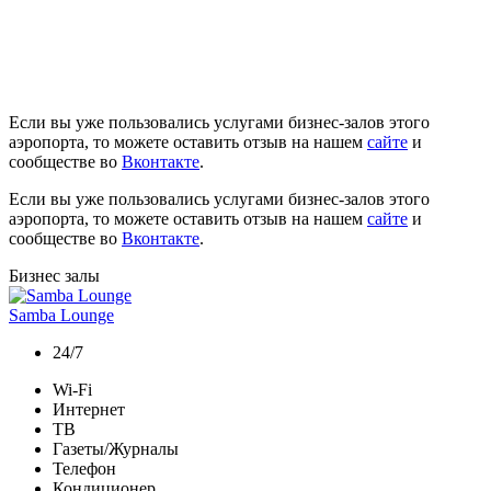
Если вы уже пользовались услугами бизнес-залов этого
аэропорта, то можете оставить отзыв на нашем
сайте
и
сообществе во
Вконтакте
.
Если вы уже пользовались услугами бизнес-залов этого
аэропорта, то можете оставить отзыв на нашем
сайте
и
сообществе во
Вконтакте
.
Бизнес залы
Samba Lounge
24/7
Wi-Fi
Интернет
ТВ
Газеты/Журналы
Телефон
Кондиционер