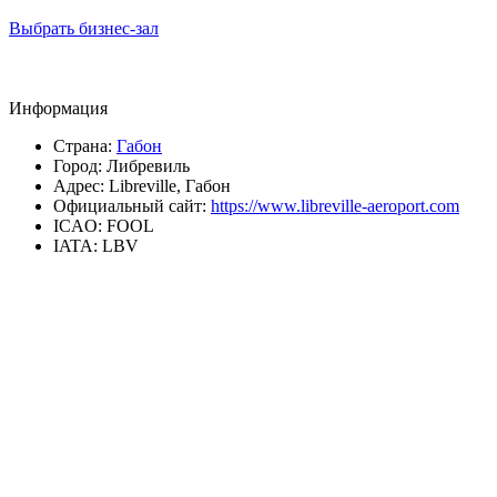
Выбрать бизнес-зал
Информация
Страна:
Габон
Город:
Либревиль
Адрес:
Libreville, Габон
Официальный сайт:
https://www.libreville-aeroport.com
ICAO:
FOOL
IATA:
LBV