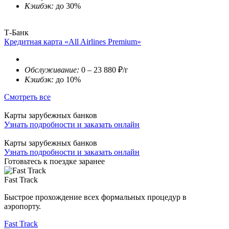
Кэшбэк:
до 30%
Т-Банк
Кредитная карта «All Airlines Premium»
Обслуживание:
0 – 23 880 ₽/г
Кэшбэк:
до 10%
Смотреть все
Карты зарубежных банков
Узнать подробности и заказать онлайн
Карты зарубежных банков
Узнать подробности и заказать онлайн
Готовьтесь к поездке заранее
Fast Track
Быстрое прохождение всех формальных процедур в
аэропорту.
Fast Track