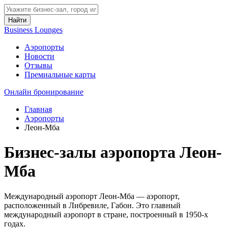
Найти
Business Lounges
Аэропорты
Новости
Отзывы
Премиальные карты
Онлайн бронирование
Главная
Аэропорты
Леон-Мба
Бизнес-залы аэропорта Леон-
Мба
Международный аэропорт Леон-Мба — аэропорт,
расположенный в Либревиле, Габон. Это главный
международный аэропорт в стране, построенный в 1950-х
годах.