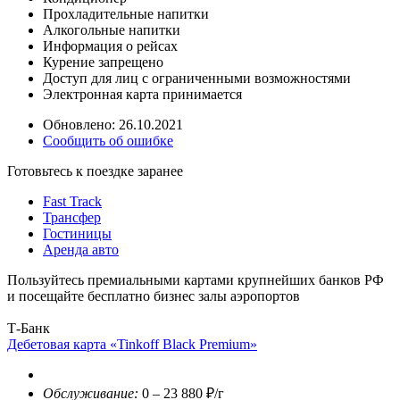
Прохладительные напитки
Алкогольные напитки
Информация о рейсах
Курение запрещено
Доступ для лиц с ограниченными возможностями
Электронная карта принимается
Обновлено: 26.10.2021
Сообщить об ошибке
Готовьтесь к поездке заранее
Fast Track
Трансфер
Гостиницы
Аренда авто
Пользуйтесь премиальными картами крупнейших банков РФ
и посещайте бесплатно бизнес залы аэропортов
Т-Банк
Дебетовая карта «Tinkoff Black Premium»
Обслуживание:
0 – 23 880 ₽/г