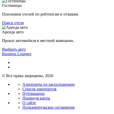
Гостиницы
Поисковик отелей по рейтингам и отзывам.
Поиск отеля
Аренда авто
Прокат автомобиля в местной компании.
Выбрать авто
Business Lounges
© Все права защищены, 2026
Аэропорты по расположению
Список аэропортов
Публикации
Премиум карты
О сайте
Пользовательское соглашение