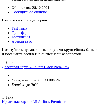
Обновлено: 26.10.2021
Сообщить об ошибке
Готовьтесь к поездке заранее
Fast Track
Трансфер
Гостиницы
Аренда авто
Пользуйтесь премиальными картами крупнейших банков РФ
и посещайте бесплатно бизнес залы аэропортов
Т-Банк
Дебетовая карта «Tinkoff Black Premium»
Обслуживание:
0 – 23 880 ₽/г
Кэшбэк:
до 30%
Т-Банк
Кредитная карта «All Airlines Premium»