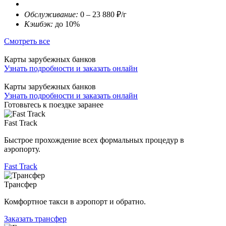
Обслуживание:
0 – 23 880 ₽/г
Кэшбэк:
до 10%
Смотреть все
Карты зарубежных банков
Узнать подробности и заказать онлайн
Карты зарубежных банков
Узнать подробности и заказать онлайн
Готовьтесь к поездке заранее
Fast Track
Быстрое прохождение всех формальных процедур в
аэропорту.
Fast Track
Трансфер
Комфортное такси в аэропорт и обратно.
Заказать трансфер