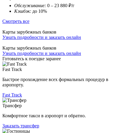
Обслуживание:
0 – 23 880 ₽/г
Кэшбэк:
до 10%
Смотреть все
Карты зарубежных банков
Узнать подробности и заказать онлайн
Карты зарубежных банков
Узнать подробности и заказать онлайн
Готовьтесь к поездке заранее
Fast Track
Быстрое прохождение всех формальных процедур в
аэропорту.
Fast Track
Трансфер
Комфортное такси в аэропорт и обратно.
Заказать трансфер