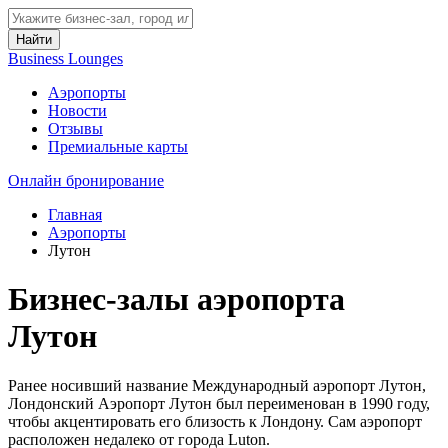
Найти
Business Lounges
Аэропорты
Новости
Отзывы
Премиальные карты
Онлайн бронирование
Главная
Аэропорты
Лутон
Бизнес-залы аэропорта
Лутон
Ранее носивший название Международный аэропорт Лутон,
Лондонский Аэропорт Лутон был переименован в 1990 году,
чтобы акцентировать его близость к Лондону. Сам аэропорт
расположен недалеко от города Luton.