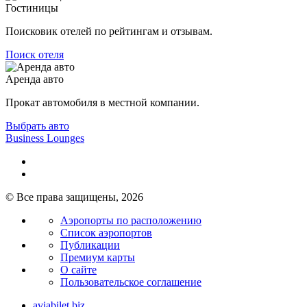
Гостиницы
Поисковик отелей по рейтингам и отзывам.
Поиск отеля
Аренда авто
Прокат автомобиля в местной компании.
Выбрать авто
Business Lounges
© Все права защищены, 2026
Аэропорты по расположению
Список аэропортов
Публикации
Премиум карты
О сайте
Пользовательское соглашение
aviabilet.biz