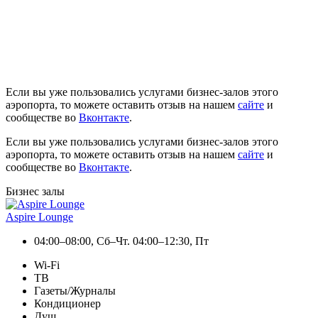
Если вы уже пользовались услугами бизнес-залов этого
аэропорта, то можете оставить отзыв на нашем
сайте
и
сообществе во
Вконтакте
.
Если вы уже пользовались услугами бизнес-залов этого
аэропорта, то можете оставить отзыв на нашем
сайте
и
сообществе во
Вконтакте
.
Бизнес залы
Aspire Lounge
04:00–08:00, Сб–Чт. 04:00–12:30, Пт
Wi-Fi
ТВ
Газеты/Журналы
Кондиционер
Душ