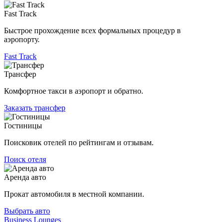
Fast Track
Быстрое прохождение всех формальных процедур в
аэропорту.
Fast Track
Трансфер
Комфортное такси в аэропорт и обратно.
Заказать трансфер
Гостиницы
Поисковик отелей по рейтингам и отзывам.
Поиск отеля
Аренда авто
Прокат автомобиля в местной компании.
Выбрать авто
Business Lounges