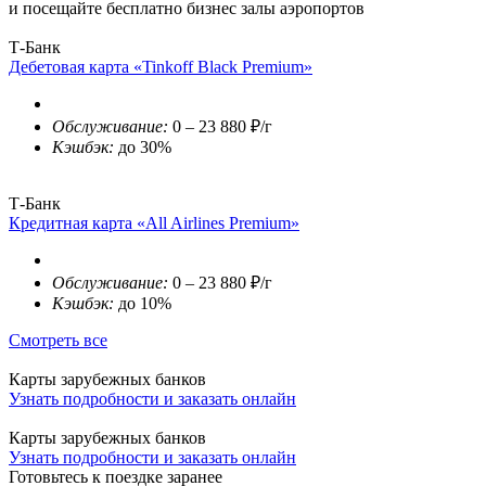
и посещайте бесплатно бизнес залы аэропортов
Т-Банк
Дебетовая карта «Tinkoff Black Premium»
Обслуживание:
0 – 23 880 ₽/г
Кэшбэк:
до 30%
Т-Банк
Кредитная карта «All Airlines Premium»
Обслуживание:
0 – 23 880 ₽/г
Кэшбэк:
до 10%
Смотреть все
Карты зарубежных банков
Узнать подробности и заказать онлайн
Карты зарубежных банков
Узнать подробности и заказать онлайн
Готовьтесь к поездке заранее