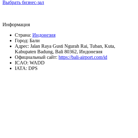
Выбрать бизнес-зал
Информация
Страна:
Индонезия
Город:
Бали
Адрес:
Jalan Raya Gusti Ngurah Rai, Tuban, Kuta,
Kabupaten Badung, Bali 80362, Индонезия
Официальный сайт:
https://bali-airport.com/id
ICAO:
WADD
IATA:
DPS