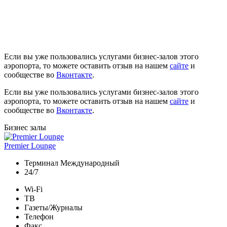
Если вы уже пользовались услугами бизнес-залов этого
аэропорта, то можете оставить отзыв на нашем
сайте
и
сообществе во
Вконтакте
.
Если вы уже пользовались услугами бизнес-залов этого
аэропорта, то можете оставить отзыв на нашем
сайте
и
сообществе во
Вконтакте
.
Бизнес залы
Premier Lounge
Терминал Международный
24/7
Wi-Fi
ТВ
Газеты/Журналы
Телефон
Факс