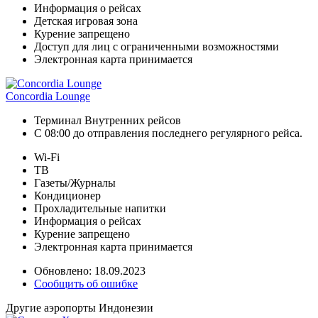
Информация о рейсах
Детская игровая зона
Курение запрещено
Доступ для лиц с ограниченными возможностями
Электронная карта принимается
Concordia Lounge
Терминал Внутренних рейсов
С 08:00 до отправления последнего регулярного рейса.
Wi-Fi
ТВ
Газеты/Журналы
Кондиционер
Прохладительные напитки
Информация о рейсах
Курение запрещено
Электронная карта принимается
Обновлено: 18.09.2023
Сообщить об ошибке
Другие аэропорты Индонезии