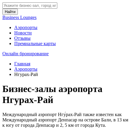
Найти
Business Lounges
Аэропорты
Новости
Отзывы
Премиальные карты
Онлайн бронирование
Главная
Аэропорты
Нгурах-Рай
Бизнес-залы аэропорта
Нгурах-Рай
Международный аэропорт Нгу́рах-Рай также известен как
Международный аэропорт Денпасар на острове Бали, в 13 км
к югу от города Денпасар и 2, 5 км от города Кута.