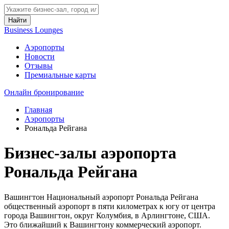
Найти
Business Lounges
Аэропорты
Новости
Отзывы
Премиальные карты
Онлайн бронирование
Главная
Аэропорты
Рональда Рейгана
Бизнес-залы аэропорта
Рональда Рейгана
Вашингтон Национальный аэропорт Рональда Рейгана
общественный аэропорт в пяти километрах к югу от центра
города Вашингтон, округ Колумбия, в Арлингтоне, США.
Это ближайший к Вашингтону коммерческий аэропорт.