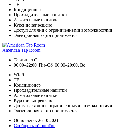
ТВ
Кондиционер
Прохладительные напитки
Алкогольные напитки
Курение запрещено
Доступ для лиц с ограниченными возможностями
Электронная карта принимается
American Tap Room
Терминал C
06:00–22:00, Пн–Сб. 06:00–20:00, Вс
Wi-Fi
ТВ
Кондиционер
Прохладительные напитки
Алкогольные напитки
Курение запрещено
Доступ для лиц с ограниченными возможностями
Электронная карта принимается
Обновлено: 26.10.2021
Сообщить об ошибке