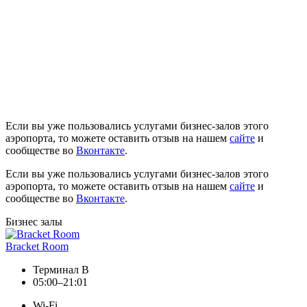
Если вы уже пользовались услугами бизнес-залов этого
аэропорта, то можете оставить отзыв на нашем
сайте
и
сообществе во
Вконтакте
.
Если вы уже пользовались услугами бизнес-залов этого
аэропорта, то можете оставить отзыв на нашем
сайте
и
сообществе во
Вконтакте
.
Бизнес залы
Bracket Room
Терминал B
05:00–21:01
Wi-Fi