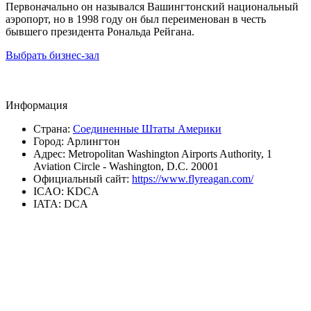
Первоначально он назывался Вашингтонский национальный
аэропорт, но в 1998 году он был переименован в честь
бывшего президента Рональда Рейгана.
Выбрать бизнес-зал
Информация
Страна:
Соединенные Штаты Америки
Город:
Арлингтон
Адрес:
Metropolitan Washington Airports Authority, 1
Aviation Circle - Washington, D.C. 20001
Официальный сайт:
https://www.flyreagan.com/
ICAO:
KDCA
IATA:
DCA