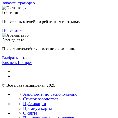
Заказать трансфер
Гостиницы
Поисковик отелей по рейтингам и отзывам.
Поиск отеля
Аренда авто
Прокат автомобиля в местной компании.
Выбрать авто
Business Lounges
© Все права защищены, 2026
Аэропорты по расположению
Список аэропортов
Публикации
Премиум карты
О сайте
Пользовательское соглашение