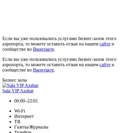
Если вы уже пользовались услугами бизнес-залов этого
аэропорта, то можете оставить отзыв на нашем
сайте
и
сообществе во
Вконтакте
.
Если вы уже пользовались услугами бизнес-залов этого
аэропорта, то можете оставить отзыв на нашем
сайте
и
сообществе во
Вконтакте
.
Бизнес залы
Sala VIP Azahar
06:00–22:01
Wi-Fi
Интернет
ТВ
Газеты/Журналы
Телефон