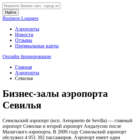
Найти
Business Lounges
Аэропорты
Новости
Отзывы
Премиальные карты
Онлайн бронирование
Главная
Аэропорты
Севилья
Бизнес-залы аэропорта
Севилья
Севильский аэропорт (исп. Aeropuerto de Sevilla) — главный
аэропорт Севильи и второй аэропорт Андалусии после
Малагского аэропорта. В 2009 году Севильский аэропорт
обслужил 4 051 392 пассажиров. Аэропорт имеет один