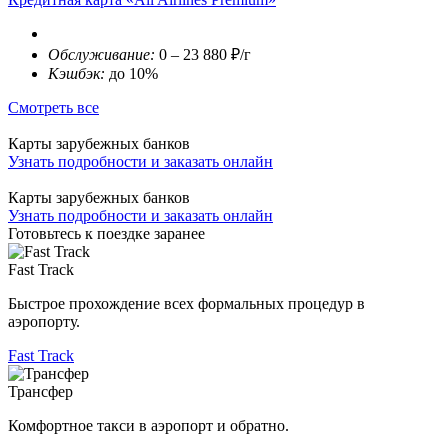
Обслуживание:
0 – 23 880 ₽/г
Кэшбэк:
до 10%
Смотреть все
Карты зарубежных банков
Узнать подробности и заказать онлайн
Карты зарубежных банков
Узнать подробности и заказать онлайн
Готовьтесь к поездке заранее
Fast Track
Быстрое прохождение всех формальных процедур в
аэропорту.
Fast Track
Трансфер
Комфортное такси в аэропорт и обратно.