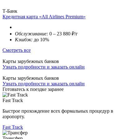
Т-Банк
Кредитная карта «All Airlines Premium»
Обслуживание:
0 – 23 880 ₽/г
Кэшбэк:
до 10%
Смотреть все
Карты зарубежных банков
Узнать подробности и заказать онлайн
Карты зарубежных банков
Узнать подробности и заказать онлайн
Готовьтесь к поездке заранее
Fast Track
Быстрое прохождение всех формальных процедур в
аэропорту.
Fast Track
Трансфер