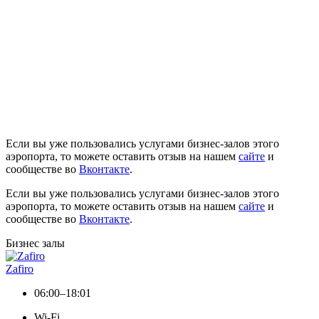
Если вы уже пользовались услугами бизнес-залов этого
аэропорта, то можете оставить отзыв на нашем
сайте
и
сообществе во
Вконтакте
.
Если вы уже пользовались услугами бизнес-залов этого
аэропорта, то можете оставить отзыв на нашем
сайте
и
сообществе во
Вконтакте
.
Бизнес залы
Zafiro
06:00–18:01
Wi-Fi