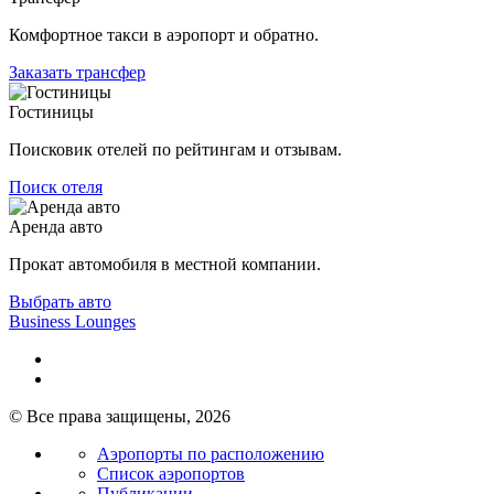
Комфортное такси в аэропорт и обратно.
Заказать трансфер
Гостиницы
Поисковик отелей по рейтингам и отзывам.
Поиск отеля
Аренда авто
Прокат автомобиля в местной компании.
Выбрать авто
Business Lounges
© Все права защищены, 2026
Аэропорты по расположению
Список аэропортов
Публикации