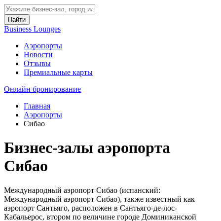
Найти
Business Lounges
Аэропорты
Новости
Отзывы
Премиальные карты
Онлайн бронирование
Главная
Аэропорты
Сибао
Бизнес-залы аэропорта
Сибао
Международный аэропорт Сибао (испанский:
Международный аэропорт Сибао), также известный как
аэропорт Сантьяго, расположен в Сантьяго-де-лос-
Кабальерос, втором по величине городе Доминиканской