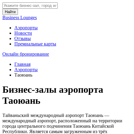
Найти
Business Lounges
Аэропорты
Новости
Отзывы
Премиальные карты
Онлайн бронирование
Главная
Аэропорты
Таоюань
Бизнес-залы аэропорта
Таоюань
Тайваньский международный аэропорт Таоюань —
международный аэропорт, расположенный на территории
города центрального подчинения Таоюань Китайской
Республики. Является самым загруженным из трёх