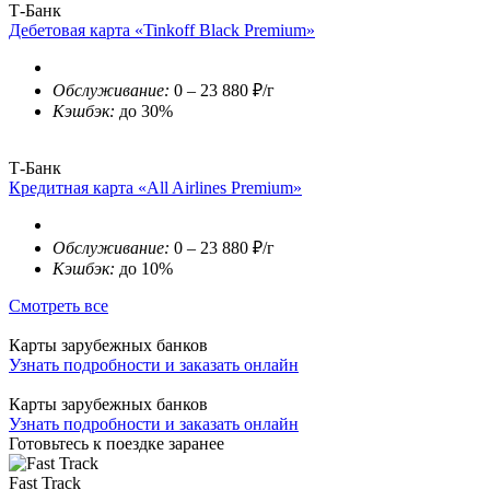
Т-Банк
Дебетовая карта «Tinkoff Black Premium»
Обслуживание:
0 – 23 880 ₽/г
Кэшбэк:
до 30%
Т-Банк
Кредитная карта «All Airlines Premium»
Обслуживание:
0 – 23 880 ₽/г
Кэшбэк:
до 10%
Смотреть все
Карты зарубежных банков
Узнать подробности и заказать онлайн
Карты зарубежных банков
Узнать подробности и заказать онлайн
Готовьтесь к поездке заранее
Fast Track