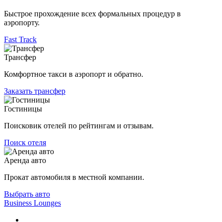
Быстрое прохождение всех формальных процедур в
аэропорту.
Fast Track
Трансфер
Комфортное такси в аэропорт и обратно.
Заказать трансфер
Гостиницы
Поисковик отелей по рейтингам и отзывам.
Поиск отеля
Аренда авто
Прокат автомобиля в местной компании.
Выбрать авто
Business Lounges