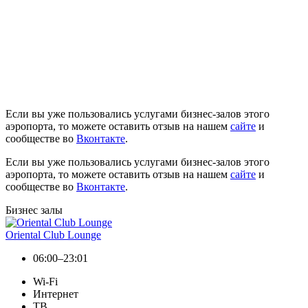
Если вы уже пользовались услугами бизнес-залов этого
аэропорта, то можете оставить отзыв на нашем
сайте
и
сообществе во
Вконтакте
.
Если вы уже пользовались услугами бизнес-залов этого
аэропорта, то можете оставить отзыв на нашем
сайте
и
сообществе во
Вконтакте
.
Бизнес залы
Oriental Club Lounge
06:00–23:01
Wi-Fi
Интернет
ТВ