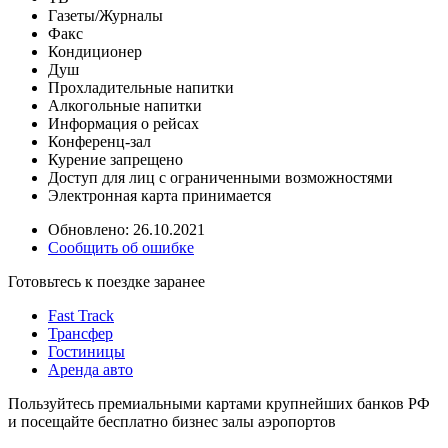
Газеты/Журналы
Факс
Кондиционер
Душ
Прохладительные напитки
Алкогольные напитки
Информация о рейсах
Конференц-зал
Курение запрещено
Доступ для лиц с ограниченными возможностями
Электронная карта принимается
Обновлено: 26.10.2021
Сообщить об ошибке
Готовьтесь к поездке заранее
Fast Track
Трансфер
Гостиницы
Аренда авто
Пользуйтесь премиальными картами крупнейших банков РФ
и посещайте бесплатно бизнес залы аэропортов