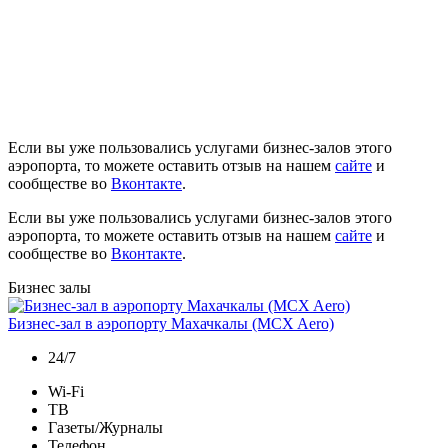
Если вы уже пользовались услугами бизнес-залов этого
аэропорта, то можете оставить отзыв на нашем
сайте
и
сообществе во
Вконтакте
.
Если вы уже пользовались услугами бизнес-залов этого
аэропорта, то можете оставить отзыв на нашем
сайте
и
сообществе во
Вконтакте
.
Бизнес залы
Бизнес-зал в аэропорту Махачкалы (MCX Aero)
24/7
Wi-Fi
ТВ
Газеты/Журналы
Телефон