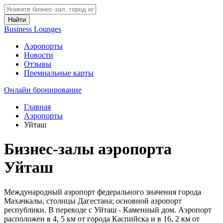
Найти
Business Lounges
Аэропорты
Новости
Отзывы
Премиальные карты
Онлайн бронирование
Главная
Аэропорты
Уйташ
Бизнес-залы аэропорта
Уйташ
Международный аэропорт федерального значения города
Махачкалы, столицы Дагестана; основной аэропорт
республики. В переводе с Уйташ - Каменный дом. Аэропорт
расположен в 4, 5 км от города Каспийска и в 16, 2 км от