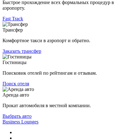
Быстрое прохождение всех формальных процедур в
аэропорту.
Fast Track
Трансфер
Комфортное такси в аэропорт и обратно.
Заказать трансфер
Гостиницы
Поисковик отелей по рейтингам и отзывам.
Поиск отеля
Аренда авто
Прокат автомобиля в местной компании.
Выбрать авто
Business Lounges