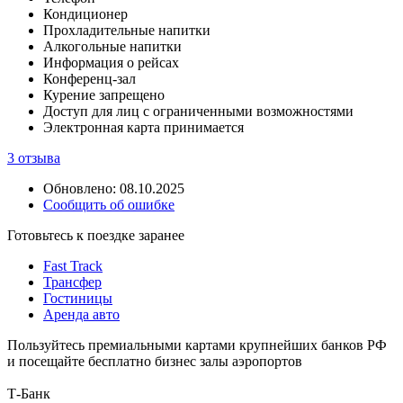
Кондиционер
Прохладительные напитки
Алкогольные напитки
Информация о рейсах
Конференц-зал
Курение запрещено
Доступ для лиц с ограниченными возможностями
Электронная карта принимается
3 отзыва
Обновлено: 08.10.2025
Сообщить об ошибке
Готовьтесь к поездке заранее
Fast Track
Трансфер
Гостиницы
Аренда авто
Пользуйтесь премиальными картами крупнейших банков РФ
и посещайте бесплатно бизнес залы аэропортов
Т-Банк