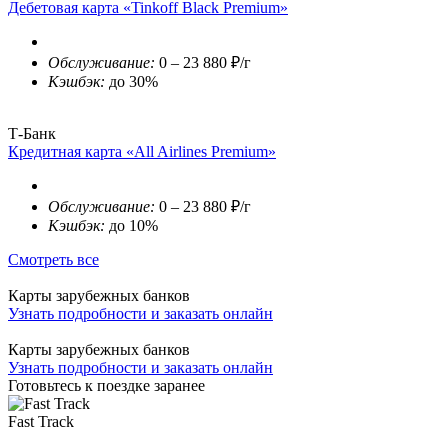
Дебетовая карта «Tinkoff Black Premium»
Обслуживание:
0 – 23 880 ₽/г
Кэшбэк:
до 30%
Т-Банк
Кредитная карта «All Airlines Premium»
Обслуживание:
0 – 23 880 ₽/г
Кэшбэк:
до 10%
Смотреть все
Карты зарубежных банков
Узнать подробности и заказать онлайн
Карты зарубежных банков
Узнать подробности и заказать онлайн
Готовьтесь к поездке заранее
Fast Track