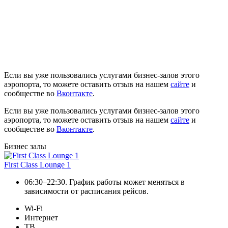
Если вы уже пользовались услугами бизнес-залов этого
аэропорта, то можете оставить отзыв на нашем
сайте
и
сообществе во
Вконтакте
.
Если вы уже пользовались услугами бизнес-залов этого
аэропорта, то можете оставить отзыв на нашем
сайте
и
сообществе во
Вконтакте
.
Бизнес залы
First Class Lounge 1
06:30–22:30. График работы может меняться в
зависимости от расписания рейсов.
Wi-Fi
Интернет
ТВ