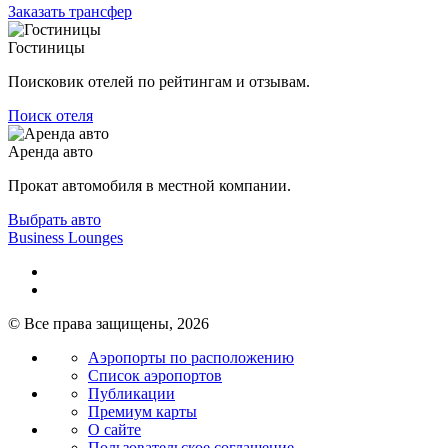
Заказать трансфер
Гостиницы
Поисковик отелей по рейтингам и отзывам.
Поиск отеля
Аренда авто
Прокат автомобиля в местной компании.
Выбрать авто
Business Lounges
© Все права защищены, 2026
Аэропорты по расположению
Список аэропортов
Публикации
Премиум карты
О сайте
Пользовательское соглашение