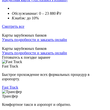
Обслуживание:
0 – 23 880 ₽/г
Кэшбэк:
до 10%
Смотреть все
Карты зарубежных банков
Узнать подробности и заказать онлайн
Карты зарубежных банков
Узнать подробности и заказать онлайн
Готовьтесь к поездке заранее
Fast Track
Быстрое прохождение всех формальных процедур в
аэропорту.
Fast Track
Трансфер
Комфортное такси в аэропорт и обратно.