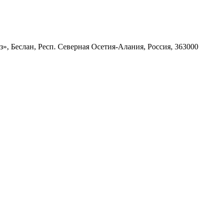
з», Беслан, Респ. Северная Осетия-Алания, Россия, 363000