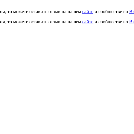
рта, то можете оставить отзыв на нашем
сайте
и сообществе во
Вк
рта, то можете оставить отзыв на нашем
сайте
и сообществе во
Вк