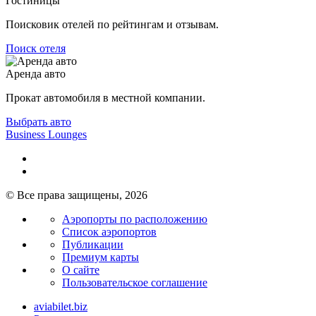
Гостиницы
Поисковик отелей по рейтингам и отзывам.
Поиск отеля
Аренда авто
Прокат автомобиля в местной компании.
Выбрать авто
Business Lounges
© Все права защищены, 2026
Аэропорты по расположению
Список аэропортов
Публикации
Премиум карты
О сайте
Пользовательское соглашение
aviabilet.biz