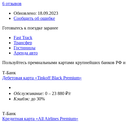
6 отзывов
Обновлено: 18.09.2023
Сообщить об ошибке
Готовьтесь к поездке заранее
Fast Track
Трансфер
Гостиницы
Аренда авто
Пользуйтесь премиальными картами крупнейших банков РФ и п
Т-Банк
Дебетовая карта «Tinkoff Black Premium»
Обслуживание:
0 – 23 880 ₽/г
Кэшбэк:
до 30%
Т-Банк
Кредитная карта «All Airlines Premium»