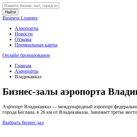
Найти
Business Lounges
Аэропорты
Новости
Отзывы
Премиальные карты
Онлайн бронирование
Главная
Аэропорты
Владикавказ
Бизнес-залы аэропорта Влади
Аэропорт Владикавказ — международный аэропорт федеральног
города Беслана, в 26 км от Владикавказа. Занимает третье мес
Выбрать бизнес-зал