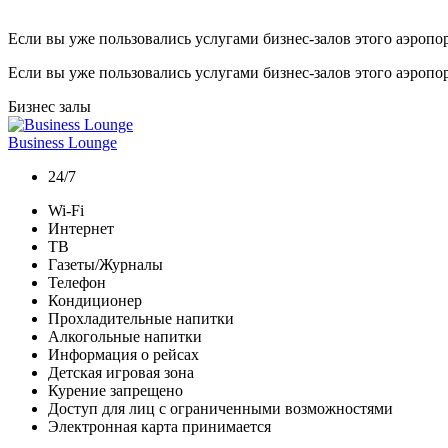
Если вы уже пользовались услугами бизнес-залов этого аэропо
Если вы уже пользовались услугами бизнес-залов этого аэропо
Бизнес залы
Business Lounge
24/7
Wi-Fi
Интернет
ТВ
Газеты/Журналы
Телефон
Кондиционер
Прохладительные напитки
Алкогольные напитки
Информация о рейсах
Детская игровая зона
Курение запрещено
Доступ для лиц с ограниченными возможностями
Электронная карта принимается