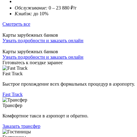
Обслуживание:
0 – 23 880 ₽/г
Кэшбэк:
до 10%
Смотреть все
Карты зарубежных банков
Узнать подробности и заказать онлайн
Карты зарубежных банков
Узнать подробности и заказать онлайн
Готовьтесь к поездке заранее
Fast Track
Быстрое прохождение всех формальных процедур в аэропорту.
Fast Track
Трансфер
Комфортное такси в аэропорт и обратно.
Заказать трансфер