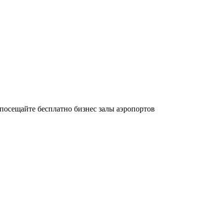
осещайте бесплатно бизнес залы аэропортов