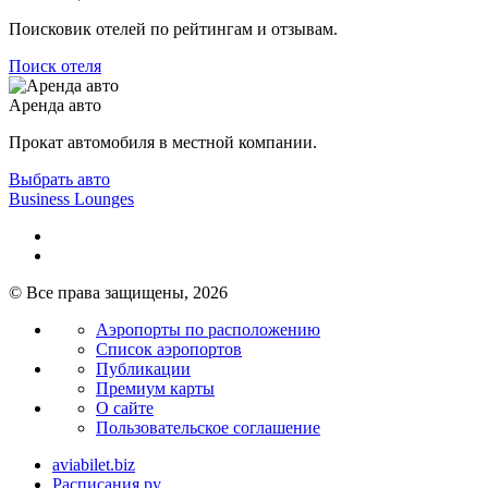
Поисковик отелей по рейтингам и отзывам.
Поиск отеля
Аренда авто
Прокат автомобиля в местной компании.
Выбрать авто
Business Lounges
© Все права защищены, 2026
Аэропорты по расположению
Список аэропортов
Публикации
Премиум карты
О сайте
Пользовательское соглашение
aviabilet.biz
Расписания.ру