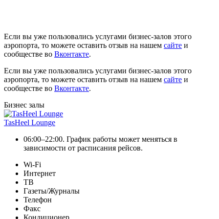
Если вы уже пользовались услугами бизнес-залов этого
аэропорта, то можете оставить отзыв на нашем
сайте
и
сообществе во
Вконтакте
.
Если вы уже пользовались услугами бизнес-залов этого
аэропорта, то можете оставить отзыв на нашем
сайте
и
сообществе во
Вконтакте
.
Бизнес залы
TasHeel Lounge
06:00–22:00. График работы может меняться в
зависимости от расписания рейсов.
Wi-Fi
Интернет
ТВ
Газеты/Журналы
Телефон
Факс
Кондиционер