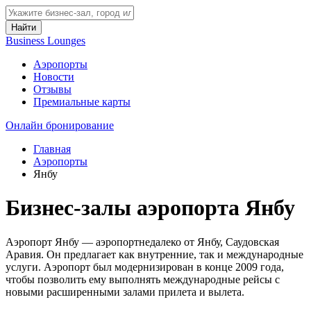
Найти
Business Lounges
Аэропорты
Новости
Отзывы
Премиальные карты
Онлайн бронирование
Главная
Аэропорты
Янбу
Бизнес-залы аэропорта Янбу
Аэропорт Янбу — аэропортнедалеко от Янбу, Саудовская
Аравия. Он предлагает как внутренние, так и международные
услуги. Аэропорт был модернизирован в конце 2009 года,
чтобы позволить ему выполнять международные рейсы с
новыми расширенными залами прилета и вылета.