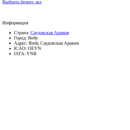
Выбрать бизнес-зал
Информация
Страна:
Саудовская Аравия
Город:
Янбу
Адрес:
Янбу, Саудовская Аравия
ICAO:
OEYN
IATA:
YNB