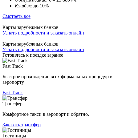
Кэшбэк:
до 10%
Смотреть все
Карты зарубежных банков
Узнать подробности и заказать онлайн
Карты зарубежных банков
Узнать подробности и заказать онлайн
Готовьтесь к поездке заранее
Fast Track
Быстрое прохождение всех формальных процедур в
аэропорту.
Fast Track
Трансфер
Комфортное такси в аэропорт и обратно.
Заказать трансфер
Гостиницы