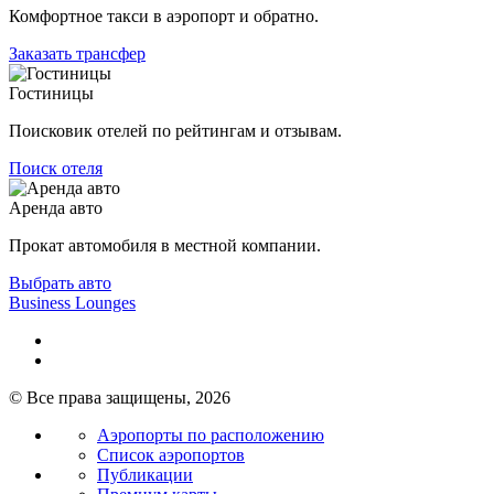
Комфортное такси в аэропорт и обратно.
Заказать трансфер
Гостиницы
Поисковик отелей по рейтингам и отзывам.
Поиск отеля
Аренда авто
Прокат автомобиля в местной компании.
Выбрать авто
Business Lounges
© Все права защищены, 2026
Аэропорты по расположению
Список аэропортов
Публикации