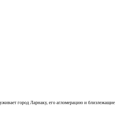
луживает город Ларнаку, его агломерацию и близлежащие