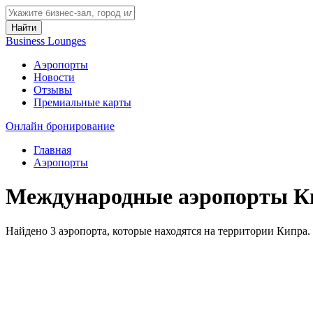
Найти
Business Lounges
Аэропорты
Новости
Отзывы
Премиальные карты
Онлайн бронирование
Главная
Аэропорты
Международные аэропорты К
Найдено 3 аэропорта, которые находятся на территории Кипра.