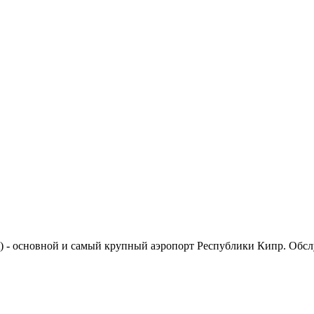
rt) - основной и самый крупный аэропорт Республики Кипр. Обс