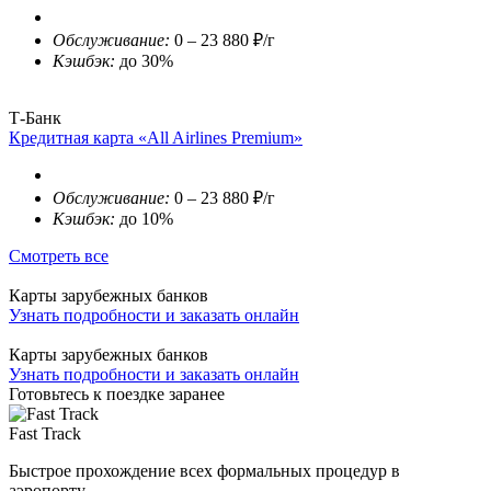
Обслуживание:
0 – 23 880 ₽/г
Кэшбэк:
до 30%
Т-Банк
Кредитная карта «All Airlines Premium»
Обслуживание:
0 – 23 880 ₽/г
Кэшбэк:
до 10%
Смотреть все
Карты зарубежных банков
Узнать подробности и заказать онлайн
Карты зарубежных банков
Узнать подробности и заказать онлайн
Готовьтесь к поездке заранее
Fast Track
Быстрое прохождение всех формальных процедур в
аэропорту.