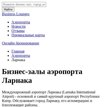
Найти
Business Lounges
Аэропорты
Новости
Отзывы
Премиальные карты
Онлайн бронирование
Главная
Аэропорты
Ларнака
Бизнес-залы аэропорта
Ларнака
Междунарожный аэропорт Ларнака (Larnaka International
Airport) - основной и самый крупный аэропорт Республики
Кипр. Обслуживает город Ларнаку, его агломерацию и
близлежащие районы.