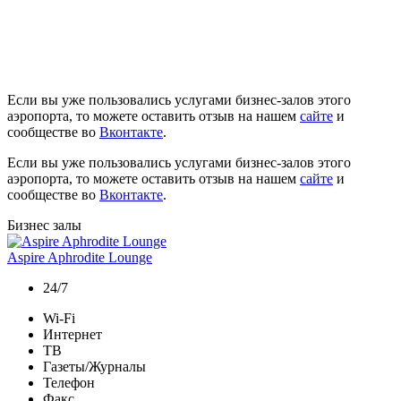
Если вы уже пользовались услугами бизнес-залов этого
аэропорта, то можете оставить отзыв на нашем
сайте
и
сообществе во
Вконтакте
.
Если вы уже пользовались услугами бизнес-залов этого
аэропорта, то можете оставить отзыв на нашем
сайте
и
сообществе во
Вконтакте
.
Бизнес залы
Aspire Aphrodite Lounge
24/7
Wi-Fi
Интернет
ТВ
Газеты/Журналы
Телефон
Факс