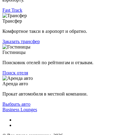
Fast Track
Трансфер
Комфортное такси в аэропорт и обратно.
Заказать трансфер
Гостиницы
Поисковик отелей по рейтингам и отзывам.
Поиск отеля
Аренда авто
Прокат автомобиля в местной компании.
Выбрать авто
Business Lounges