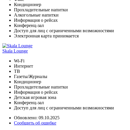
Кондиционер
Прохладительные напитки
Алкогольные напитки
Информация о рейсах
Конференц-зал
Доступ для лиц с ограниченными возможностями
Электронная карта принимается
Skala Lounge
Wi-Fi
Интернет
ТВ
Газеты/Журналы
Кондиционер
Прохладительные напитки
Информация о рейсах
Детская игровая зона
Конференц-зал
Доступ для лиц с ограниченными возможностями
Обновлено: 09.10.2025
Сообщить об ошибке