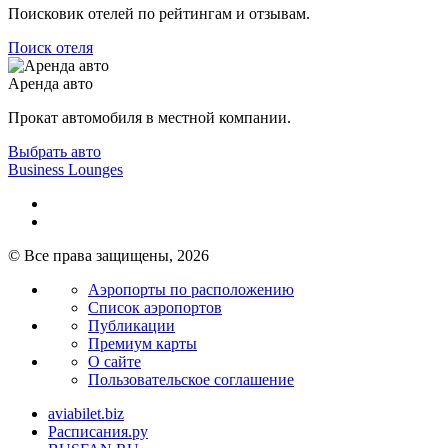
Поисковик отелей по рейтингам и отзывам.
Поиск отеля
Аренда авто
Прокат автомобиля в местной компании.
Выбрать авто
Business Lounges
© Все права защищены, 2026
Аэропорты по расположению
Список аэропортов
Публикации
Премиум карты
О сайте
Пользовательское соглашение
aviabilet.biz
Расписания.ру