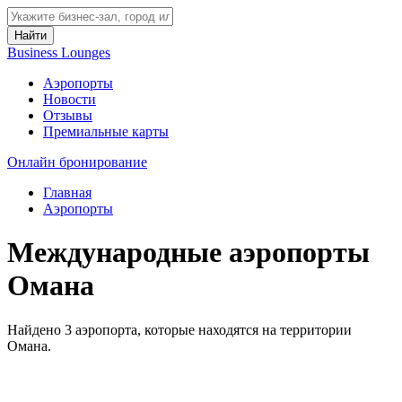
Найти
Business Lounges
Аэропорты
Новости
Отзывы
Премиальные карты
Онлайн бронирование
Главная
Аэропорты
Международные аэропорты
Омана
Найдено 3 аэропорта, которые находятся на территории
Омана.