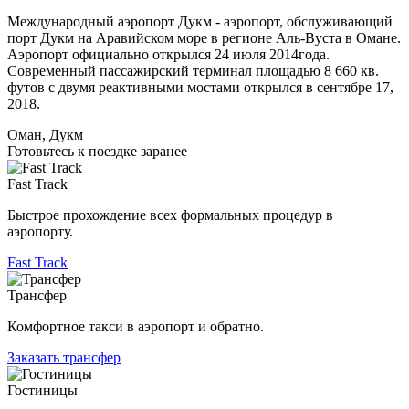
Международный аэропорт Дукм - аэропорт, обслуживающий
порт Дукм на Аравийском море в регионе Аль-Вуста в Омане.
Аэропорт официально открылся 24 июля 2014года.
Современный пассажирский терминал площадью 8 660 кв.
футов с двумя реактивными мостами открылся в сентябре 17,
2018.
Оман, Дукм
Готовьтесь к поездке заранее
Fast Track
Быстрое прохождение всех формальных процедур в
аэропорту.
Fast Track
Трансфер
Комфортное такси в аэропорт и обратно.
Заказать трансфер
Гостиницы