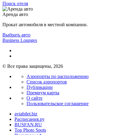
Поиск отеля
Аренда авто
Прокат автомобиля в местной компании.
Выбрать авто
Business Lounges
© Все права защищены, 2026
Аэропорты по расположению
Список аэропортов
Публикации
Премиум карты
О сайте
Пользовательское соглашение
aviabilet.biz
Расписания.ру
BUSFAN.RU
Top Photo Spots