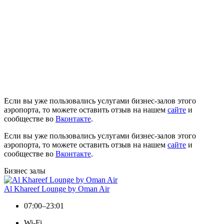
Если вы уже пользовались услугами бизнес-залов этого
аэропорта, то можете оставить отзыв на нашем
сайте
и
сообществе во
Вконтакте
.
Если вы уже пользовались услугами бизнес-залов этого
аэропорта, то можете оставить отзыв на нашем
сайте
и
сообществе во
Вконтакте
.
Бизнес залы
Al Khareef Lounge by Oman Air
07:00–23:01
Wi-Fi