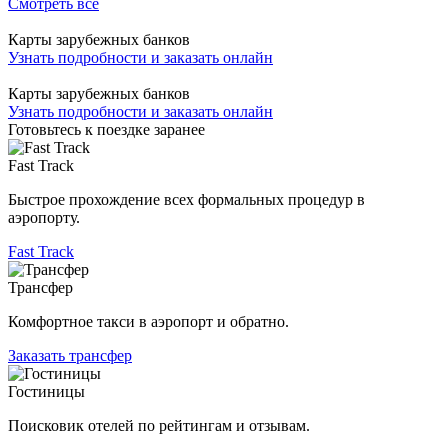
Смотреть все
Карты зарубежных банков
Узнать подробности и заказать онлайн
Карты зарубежных банков
Узнать подробности и заказать онлайн
Готовьтесь к поездке заранее
Fast Track
Быстрое прохождение всех формальных процедур в
аэропорту.
Fast Track
Трансфер
Комфортное такси в аэропорт и обратно.
Заказать трансфер
Гостиницы
Поисковик отелей по рейтингам и отзывам.