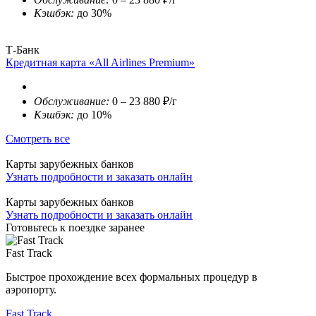
Кэшбэк:
до 30%
Т-Банк
Кредитная карта «All Airlines Premium»
Обслуживание:
0 – 23 880 ₽/г
Кэшбэк:
до 10%
Смотреть все
Карты зарубежных банков
Узнать подробности и заказать онлайн
Карты зарубежных банков
Узнать подробности и заказать онлайн
Готовьтесь к поездке заранее
Fast Track
Быстрое прохождение всех формальных процедур в
аэропорту.
Fast Track