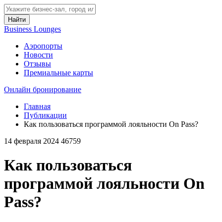
Найти
Business Lounges
Аэропорты
Новости
Отзывы
Премиальные карты
Онлайн бронирование
Главная
Публикации
Как пользоваться программой лояльности On Pass?
14 февраля 2024
46759
Как пользоваться
программой лояльности On
Pass?