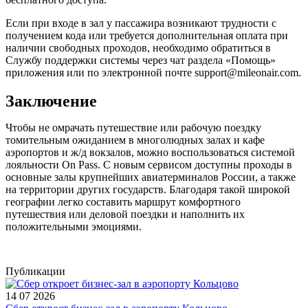
Если при входе в зал у пассажира возникают трудности с
получением кода или требуется дополнительная оплата при
наличии свободных проходов, необходимо обратиться в
Службу поддержки системы через чат раздела «Помощь»
приложения или по электронной почте support@mileonair.com.
Заключение
Чтобы не омрачать путешествие или рабочую поездку
томительным ожиданием в многолюдных залах и кафе
аэропортов и ж/д вокзалов, можно воспользоваться системой
лояльности On Pass. С новым сервисом доступны проходы в
основные залы крупнейших авиатерминалов России, а также
на территории других государств. Благодаря такой широкой
географии легко составить маршрут комфортного
путешествия или деловой поездки и наполнить их
положительными эмоциями.
Публикации
14 07 2026