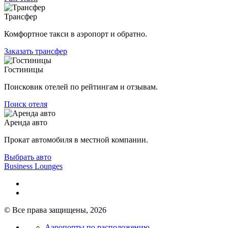
Трансфер
Комфортное такси в аэропорт и обратно.
Заказать трансфер
Гостиницы
Поисковик отелей по рейтингам и отзывам.
Поиск отеля
Аренда авто
Прокат автомобиля в местной компании.
Выбрать авто
Business Lounges
© Все права защищены, 2026
Аэропорты по расположению