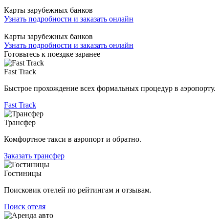
Карты зарубежных банков
Узнать подробности и заказать онлайн
Карты зарубежных банков
Узнать подробности и заказать онлайн
Готовьтесь к поездке заранее
Fast Track
Быстрое прохождение всех формальных процедур в аэропорту.
Fast Track
Трансфер
Комфортное такси в аэропорт и обратно.
Заказать трансфер
Гостиницы
Поисковик отелей по рейтингам и отзывам.
Поиск отеля