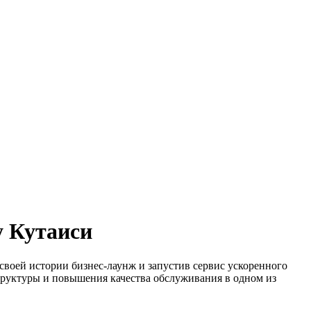
у Кутаиси
воей истории бизнес-лаунж и запустив сервис ускоренного
руктуры и повышения качества обслуживания в одном из