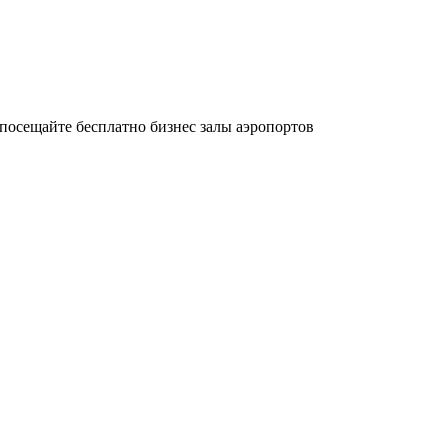
осещайте бесплатно бизнес залы аэропортов