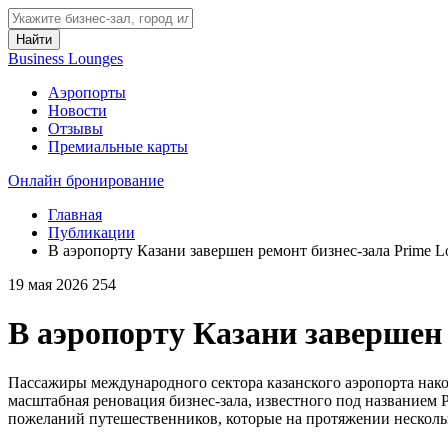
Найти
Business Lounges
Аэропорты
Новости
Отзывы
Премиальные карты
Онлайн бронирование
Главная
Публикации
В аэропорту Казани завершен ремонт бизнес-зала Prime L
19 мая 2026
254
В аэропорту Казани завершен 
Пассажиры международного сектора казанского аэропорта нак
масштабная реновация бизнес-зала, известного под названием
пожеланий путешественников, которые на протяжении несколь