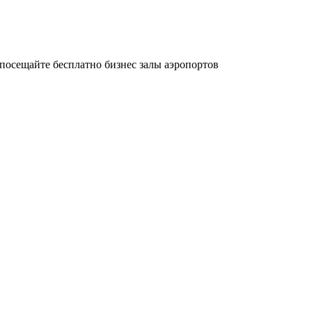
осещайте бесплатно бизнес залы аэропортов