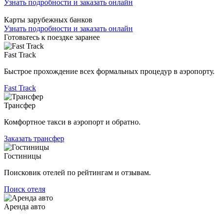
Узнать подробности и заказать онлайн
Карты зарубежных банков
Узнать подробности и заказать онлайн
Готовьтесь к поездке заранее
Fast Track
Быстрое прохождение всех формальных процедур в аэропорту.
Fast Track
Трансфер
Комфортное такси в аэропорт и обратно.
Заказать трансфер
Гостиницы
Поисковик отелей по рейтингам и отзывам.
Поиск отеля
Аренда авто