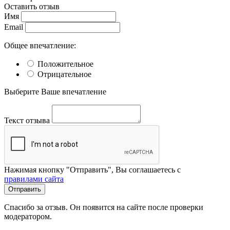
Оставить отзыв
Имя
Email
Общее впечатление:
Положительное
Отрицательное
Выберите Ваше впечатление
Текст отзыва
Нажимая кнопку "Отправить", Вы соглашаетесь с
правилами сайта
Отправить
Спасибо за отзыв. Он появится на сайте после проверки
модератором.