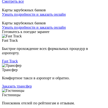
Смотреть все
Карты зарубежных банков
Узнать подробности и заказать онлайн
Карты зарубежных банков
Узнать подробности и заказать онлайн
Готовьтесь к поездке заранее
Fast Track
Быстрое прохождение всех формальных процедур в
аэропорту.
Fast Track
Трансфер
Комфортное такси в аэропорт и обратно.
Заказать трансфер
Гостиницы
Поисковик отелей по рейтингам и отзывам.