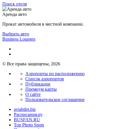
Поиск отеля
Аренда авто
Прокат автомобиля в местной компании.
Выбрать авто
Business Lounges
© Все права защищены, 2026
Аэропорты по расположению
Список аэропортов
Публикации
Премиум карты
О сайте
Пользовательское соглашение
aviabilet.biz
Расписания.ру
BUSFAN.RU
Top Photo Spots