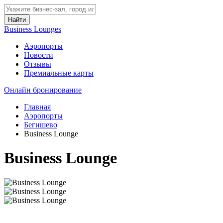
Найти
Business Lounges
Аэропорты
Новости
Отзывы
Премиальные карты
Онлайн бронирование
Главная
Аэропорты
Бегишево
Business Lounge
Business Lounge