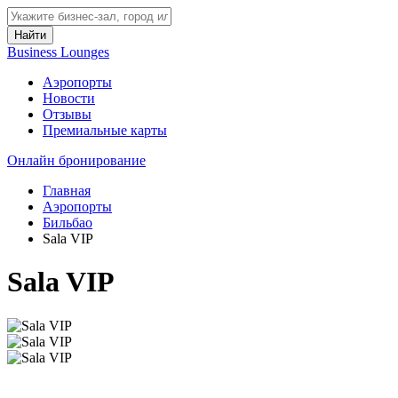
Найти
Business Lounges
Аэропорты
Новости
Отзывы
Премиальные карты
Онлайн бронирование
Главная
Аэропорты
Бильбао
Sala VIP
Sala VIP