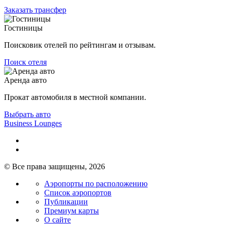
Заказать трансфер
Гостиницы
Поисковик отелей по рейтингам и отзывам.
Поиск отеля
Аренда авто
Прокат автомобиля в местной компании.
Выбрать авто
Business Lounges
© Все права защищены, 2026
Аэропорты по расположению
Список аэропортов
Публикации
Премиум карты
О сайте