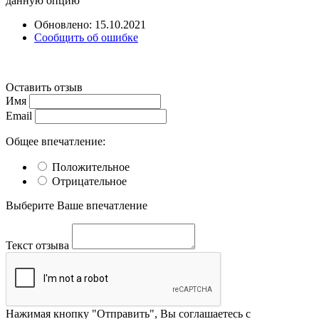
данную опцию
Обновлено: 15.10.2021
Сообщить об ошибке
Оставить отзыв
Имя
Email
Общее впечатление:
Положительное
Отрицательное
Выберите Ваше впечатление
Текст отзыва
Нажимая кнопку "Отправить", Вы соглашаетесь с