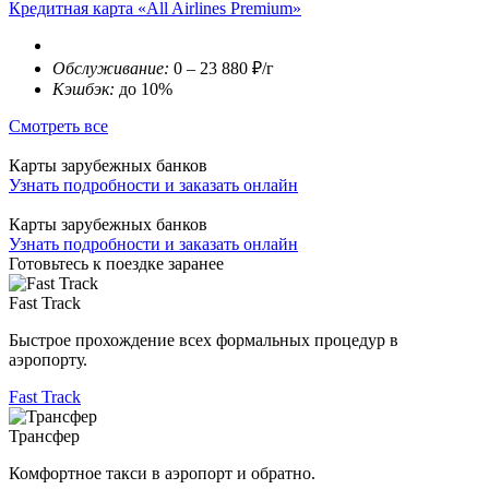
Кредитная карта «All Airlines Premium»
Обслуживание:
0 – 23 880 ₽/г
Кэшбэк:
до 10%
Смотреть все
Карты зарубежных банков
Узнать подробности и заказать онлайн
Карты зарубежных банков
Узнать подробности и заказать онлайн
Готовьтесь к поездке заранее
Fast Track
Быстрое прохождение всех формальных процедур в
аэропорту.
Fast Track
Трансфер
Комфортное такси в аэропорт и обратно.