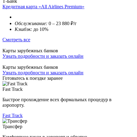
Т-Банк
Кредитная карта «All Airlines Premium»
Обслуживание:
0 – 23 880 ₽/г
Кэшбэк:
до 10%
Смотреть все
Карты зарубежных банков
Узнать подробности и заказать онлайн
Карты зарубежных банков
Узнать подробности и заказать онлайн
Готовьтесь к поездке заранее
Fast Track
Быстрое прохождение всех формальных процедур в
аэропорту.
Fast Track
Трансфер
Комфортное такси в аэропорт и обратно.