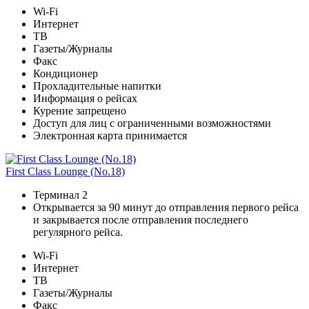
Wi-Fi
Интернет
ТВ
Газеты/Журналы
Факс
Кондиционер
Прохладительные напитки
Информация о рейсах
Курение запрещено
Доступ для лиц с ограниченными возможностями
Электронная карта принимается
First Class Lounge (No.18)
Терминал 2
Открывается за 90 минут до отправления первого рейса
и закрывается после отправления последнего
регулярного рейса.
Wi-Fi
Интернет
ТВ
Газеты/Журналы
Факс