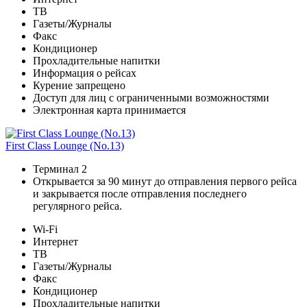
ТВ
Газеты/Журналы
Факс
Кондиционер
Прохладительные напитки
Информация о рейсах
Курение запрещено
Доступ для лиц с ограниченными возможностями
Электронная карта принимается
First Class Lounge (No.13)
Терминал 2
Открывается за 90 минут до отправления первого рейса
и закрывается после отправления последнего
регулярного рейса.
Wi-Fi
Интернет
ТВ
Газеты/Журналы
Факс
Кондиционер
Прохладительные напитки