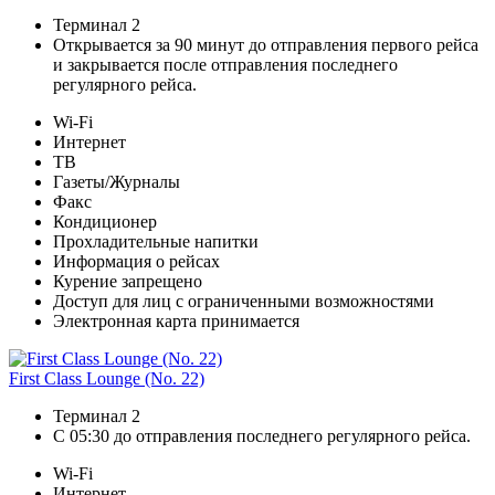
Терминал 2
Открывается за 90 минут до отправления первого рейса
и закрывается после отправления последнего
регулярного рейса.
Wi-Fi
Интернет
ТВ
Газеты/Журналы
Факс
Кондиционер
Прохладительные напитки
Информация о рейсах
Курение запрещено
Доступ для лиц с ограниченными возможностями
Электронная карта принимается
First Class Lounge (No. 22)
Терминал 2
С 05:30 до отправления последнего регулярного рейса.
Wi-Fi
Интернет