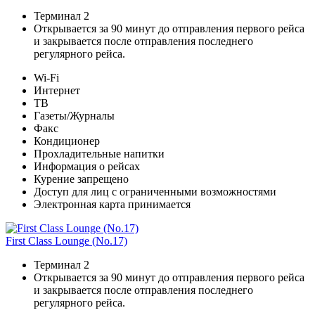
Терминал 2
Открывается за 90 минут до отправления первого рейса
и закрывается после отправления последнего
регулярного рейса.
Wi-Fi
Интернет
ТВ
Газеты/Журналы
Факс
Кондиционер
Прохладительные напитки
Информация о рейсах
Курение запрещено
Доступ для лиц с ограниченными возможностями
Электронная карта принимается
First Class Lounge (No.17)
Терминал 2
Открывается за 90 минут до отправления первого рейса
и закрывается после отправления последнего
регулярного рейса.