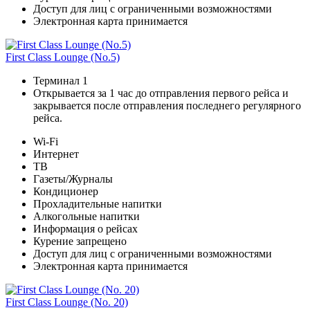
Доступ для лиц с ограниченными возможностями
Электронная карта принимается
First Class Lounge (No.5)
Терминал 1
Открывается за 1 час до отправления первого рейса и
закрывается после отправления последнего регулярного
рейса.
Wi-Fi
Интернет
ТВ
Газеты/Журналы
Кондиционер
Прохладительные напитки
Алкогольные напитки
Информация о рейсах
Курение запрещено
Доступ для лиц с ограниченными возможностями
Электронная карта принимается
First Class Lounge (No. 20)