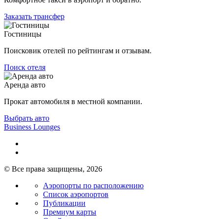
Заказать трансфер
Гостиницы
Поисковик отелей по рейтингам и отзывам.
Поиск отеля
Аренда авто
Прокат автомобиля в местной компании.
Выбрать авто
Business Lounges
© Все права защищены, 2026
Аэропорты по расположению
Список аэропортов
Публикации
Премиум карты