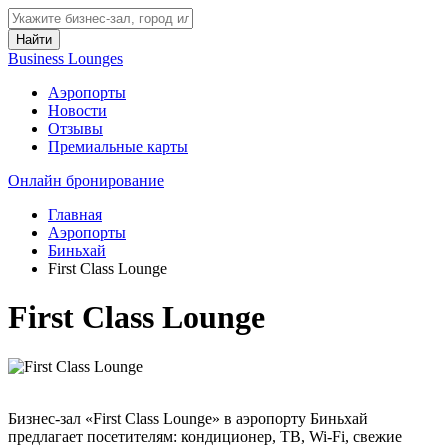
Найти
Business Lounges
Аэропорты
Новости
Отзывы
Премиальные карты
Онлайн бронирование
Главная
Аэропорты
Биньхай
First Class Lounge
First Class Lounge
Бизнес-зал «First Class Lounge» в аэропорту Биньхай
предлагает посетителям: кондиционер, ТВ, Wi-Fi, свежие