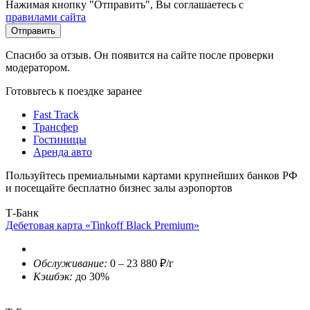
Нажимая кнопку "Отправить", Вы соглашаетесь с
правилами сайта
Отправить
Спасибо за отзыв. Он появится на сайте после проверки
модератором.
Готовьтесь к поездке заранее
Fast Track
Трансфер
Гостиницы
Аренда авто
Пользуйтесь премиальными картами крупнейших банков РФ
и посещайте бесплатно бизнес залы аэропортов
Т-Банк
Дебетовая карта «Tinkoff Black Premium»
Обслуживание:
0 – 23 880 ₽/г
Кэшбэк:
до 30%