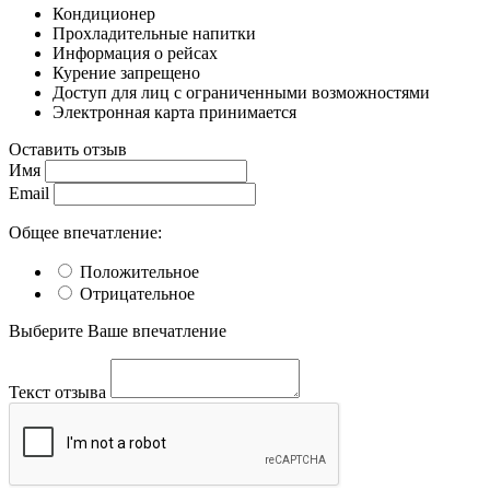
Кондиционер
Прохладительные напитки
Информация о рейсах
Курение запрещено
Доступ для лиц с ограниченными возможностями
Электронная карта принимается
Оставить отзыв
Имя
Email
Общее впечатление:
Положительное
Отрицательное
Выберите Ваше впечатление
Текст отзыва