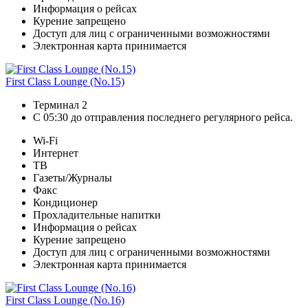
Информация о рейсах
Курение запрещено
Доступ для лиц с ограниченными возможностями
Электронная карта принимается
First Class Lounge (No.15)
Терминал 2
С 05:30 до отправления последнего регулярного рейса.
Wi-Fi
Интернет
ТВ
Газеты/Журналы
Факс
Кондиционер
Прохладительные напитки
Информация о рейсах
Курение запрещено
Доступ для лиц с ограниченными возможностями
Электронная карта принимается
First Class Lounge (No.16)