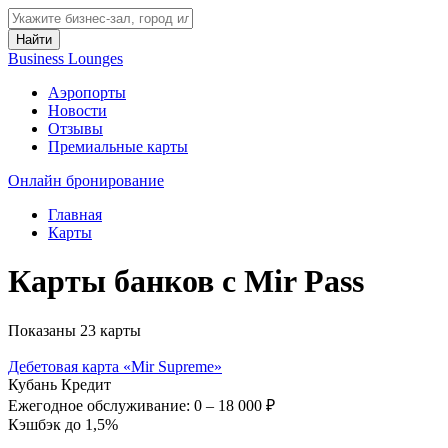
Найти
Business Lounges
Аэропорты
Новости
Отзывы
Премиальные карты
Онлайн бронирование
Главная
Карты
Карты банков с Mir Pass
Показаны 23 карты
Дебетовая карта «Mir Supreme»
Кубань Кредит
Ежегодное обслуживание:
0 – 18 000 ₽
Кэшбэк до 1,5%