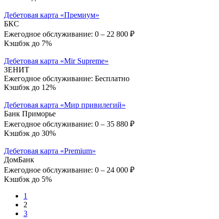
Дебетовая карта «Премиум»
БКС
Ежегодное обслуживание:
0 – 22 800 ₽
Кэшбэк до 7%
Дебетовая карта «Mir Supreme»
ЗЕНИТ
Ежегодное обслуживание:
Бесплатно
Кэшбэк до 12%
Дебетовая карта «Мир привилегий»
Банк Приморье
Ежегодное обслуживание:
0 – 35 880 ₽
Кэшбэк до 30%
Дебетовая карта «Premium»
ДомБанк
Ежегодное обслуживание:
0 – 24 000 ₽
Кэшбэк до 5%
1
2
3