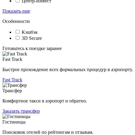
Центр-Инвест
Показать еще
Особенности
Кэшбэк
3D Secure
Готовьтесь к поездке заранее
Fast Track
Быстрое прохождение всех формальных процедур в аэропорту.
Fast Track
Трансфер
Комфортное такси в аэропорт и обратно.
Заказать трансфер
Гостиницы
Поисковик отелей по рейтингам и отзывам.