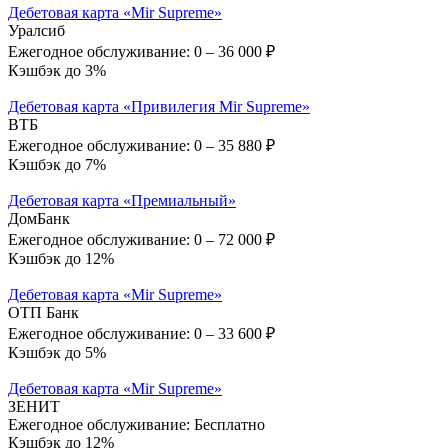
Дебетовая карта «Mir Supreme»
Уралсиб
Ежегодное обслуживание:
0 – 36 000 ₽
Кэшбэк до 3%
Дебетовая карта «Привилегия Mir Supreme»
ВТБ
Ежегодное обслуживание:
0 – 35 880 ₽
Кэшбэк до 7%
Дебетовая карта «Премиальный»
ДомБанк
Ежегодное обслуживание:
0 – 72 000 ₽
Кэшбэк до 12%
Дебетовая карта «Mir Supreme»
ОТП Банк
Ежегодное обслуживание:
0 – 33 600 ₽
Кэшбэк до 5%
Дебетовая карта «Mir Supreme»
ЗЕНИТ
Ежегодное обслуживание:
Бесплатно
Кэшбэк до 12%