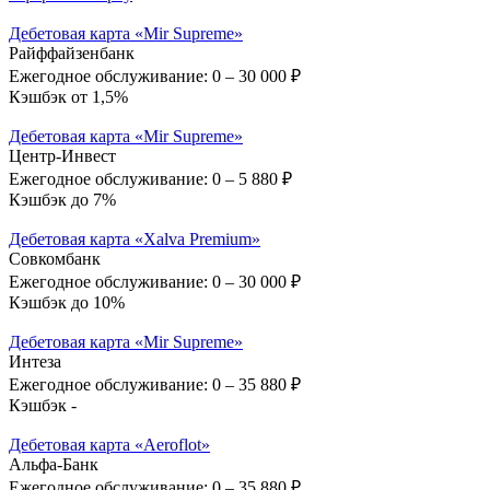
Дебетовая карта «Mir Supreme»
Райффайзенбанк
Ежегодное обслуживание:
0 – 30 000 ₽
Кэшбэк от 1,5%
Дебетовая карта «Mir Supreme»
Центр-Инвест
Ежегодное обслуживание:
0 – 5 880 ₽
Кэшбэк до 7%
Дебетовая карта «Xalva Premium»
Совкомбанк
Ежегодное обслуживание:
0 – 30 000 ₽
Кэшбэк до 10%
Дебетовая карта «Mir Supreme»
Интеза
Ежегодное обслуживание:
0 – 35 880 ₽
Кэшбэк -
Дебетовая карта «Aeroflot»
Альфа-Банк
Ежегодное обслуживание:
0 – 35 880 ₽