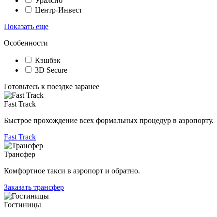
Уралсиб
Центр-Инвест
Показать еще
Особенности
Кэшбэк
3D Secure
Готовьтесь к поездке заранее
Fast Track
Быстрое прохождение всех формальных процедур в аэропорту.
Fast Track
Трансфер
Комфортное такси в аэропорт и обратно.
Заказать трансфер
Гостиницы