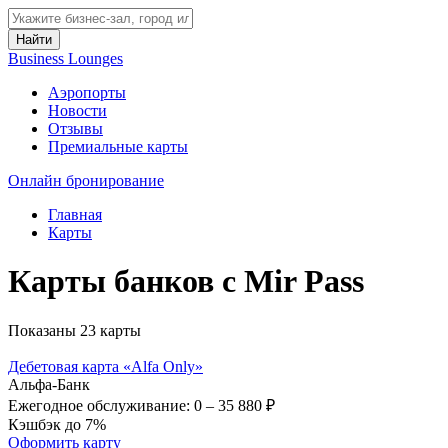
Найти
Business Lounges
Аэропорты
Новости
Отзывы
Премиальные карты
Онлайн бронирование
Главная
Карты
Карты банков с Mir Pass
Показаны 23 карты
Дебетовая карта «Alfa Only»
Альфа-Банк
Ежегодное обслуживание:
0 – 35 880 ₽
Кэшбэк до 7%
Оформить карту