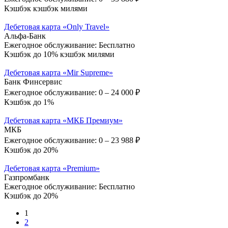
Кэшбэк кэшбэк милями
Дебетовая карта «Only Travel»
Альфа-Банк
Ежегодное обслуживание:
Бесплатно
Кэшбэк до 10% кэшбэк милями
Дебетовая карта «Mir Supreme»
Банк Финсервис
Ежегодное обслуживание:
0 – 24 000 ₽
Кэшбэк до 1%
Дебетовая карта «МКБ Премиум»
МКБ
Ежегодное обслуживание:
0 – 23 988 ₽
Кэшбэк до 20%
Дебетовая карта «Premium»
Газпромбанк
Ежегодное обслуживание:
Бесплатно
Кэшбэк до 20%
1
2