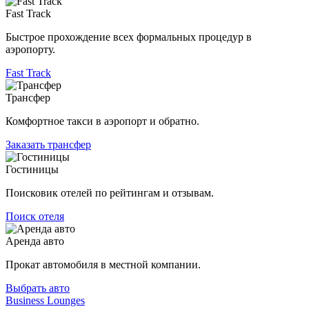
Fast Track
Быстрое прохождение всех формальных процедур в
аэропорту.
Fast Track
Трансфер
Комфортное такси в аэропорт и обратно.
Заказать трансфер
Гостиницы
Поисковик отелей по рейтингам и отзывам.
Поиск отеля
Аренда авто
Прокат автомобиля в местной компании.
Выбрать авто
Business Lounges