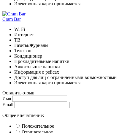
Электронная карта принимается
Cram Bar
Wi-Fi
Интернет
ТВ
Газеты/Журналы
Телефон
Кондиционер
Прохладительные напитки
Алкогольные напитки
Информация о рейсах
Доступ для лиц с ограниченными возможностями
Электронная карта принимается
Оставить отзыв
Имя
Email
Общее впечатление:
Положительное
Отрицательное