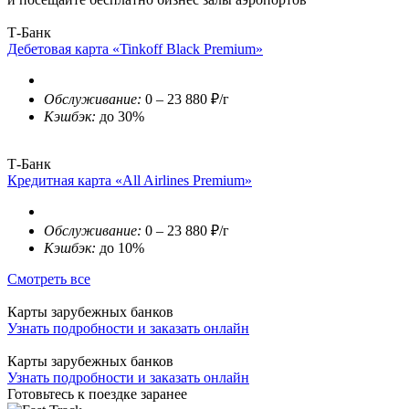
Т-Банк
Дебетовая карта «Tinkoff Black Premium»
Обслуживание:
0 – 23 880 ₽/г
Кэшбэк:
до 30%
Т-Банк
Кредитная карта «All Airlines Premium»
Обслуживание:
0 – 23 880 ₽/г
Кэшбэк:
до 10%
Смотреть все
Карты зарубежных банков
Узнать подробности и заказать онлайн
Карты зарубежных банков
Узнать подробности и заказать онлайн
Готовьтесь к поездке заранее