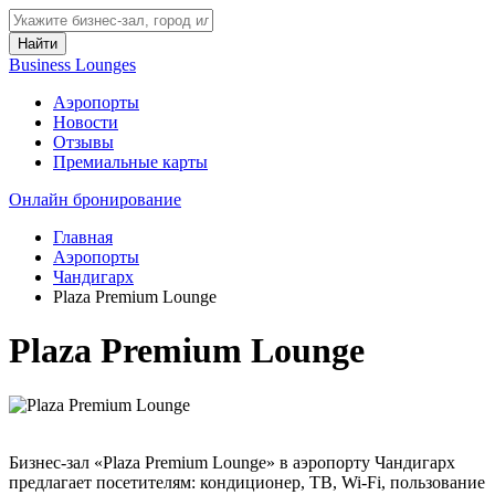
Найти
Business Lounges
Аэропорты
Новости
Отзывы
Премиальные карты
Онлайн бронирование
Главная
Аэропорты
Чандигарх
Plaza Premium Lounge
Plaza Premium Lounge
Бизнес-зал «Plaza Premium Lounge» в аэропорту Чандигарх
предлагает посетителям: кондиционер, ТВ, Wi-Fi, пользование