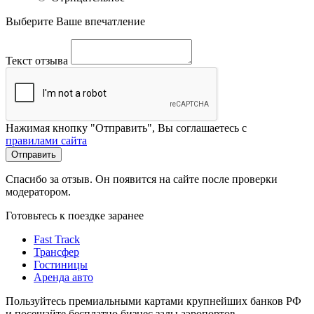
Выберите Ваше впечатление
Текст отзыва
Нажимая кнопку "Отправить", Вы соглашаетесь с
правилами сайта
Отправить
Спасибо за отзыв. Он появится на сайте после проверки
модератором.
Готовьтесь к поездке заранее
Fast Track
Трансфер
Гостиницы
Аренда авто
Пользуйтесь премиальными картами крупнейших банков РФ
и посещайте бесплатно бизнес залы аэропортов