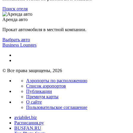
Поиск отеля
Аренда авто
Прокат автомобиля в местной компании.
Выбрать авто
Business Lounges
© Все права защищены, 2026
Аэропорты по расположению
Список аэропортов
Публикации
Премиум карты
О сайте
Пользовательское соглашение
aviabilet.biz
Расписания.ру
BUSFAN.RU