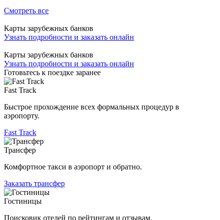
Смотреть все
Карты зарубежных банков
Узнать подробности и заказать онлайн
Карты зарубежных банков
Узнать подробности и заказать онлайн
Готовьтесь к поездке заранее
Fast Track
Быстрое прохождение всех формальных процедур в
аэропорту.
Fast Track
Трансфер
Комфортное такси в аэропорт и обратно.
Заказать трансфер
Гостиницы
Поисковик отелей по рейтингам и отзывам.