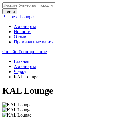
Найти
Business Lounges
Аэропорты
Новости
Отзывы
Премиальные карты
Онлайн бронирование
Главная
Аэропорты
Чеджу
KAL Lounge
KAL Lounge